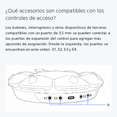
¿Qué accesorios son compatibles con los
controles de acceso?
Los botones, interruptores y otros dispositivos de terceros
compatibles con un puerto de 3,5 mm se pueden conectar a
los puertos de expansión del control para agregar más
opciones de asignación. Desde la izquierda, los puertos se
encuentran en este orden: E1, E2, E3 y E4.