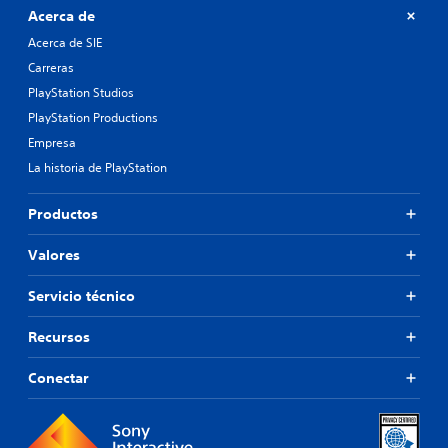
Acerca de
Acerca de SIE
Carreras
PlayStation Studios
PlayStation Productions
Empresa
La historia de PlayStation
Productos
Valores
Servicio técnico
Recursos
Conectar