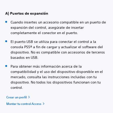
A) Puertos de expansión
Cuando insertes un accesorio compatible en un puerto de
expansión del control, asegúrate de insertar
completamente el conector en el puerto.
El puerto USB se utiliza para conectar el control a la
consola PS5® a fin de cargar y actualizar el software del
dispositivo. No es compatible con accesorios de terceros
basados en USB.
Para obtener más información acerca de la
compatibilidad y el uso del dispositivo disponible en el
mercado, consulta las instrucciones incluidas con tu
dispositivo. No todos los dispositivos funcionan con tu
control.
Crear un perfil
Montar tu control Access