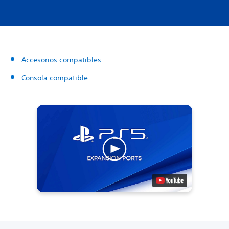
Accesorios compatibles
Consola compatible