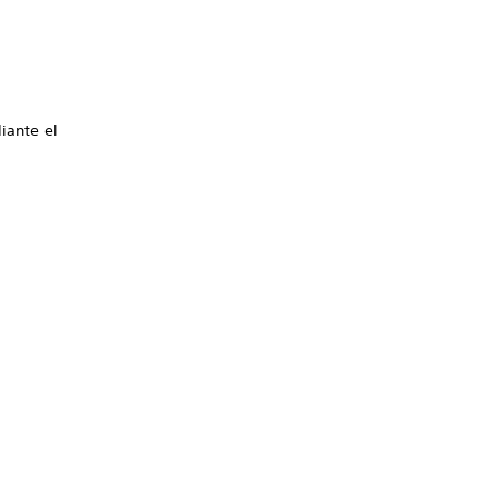
iante el