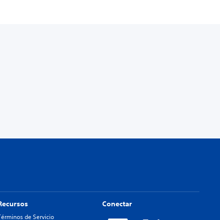
Recursos
Conectar
Términos de Servicio