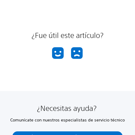
¿Fue útil este artículo?
¿Necesitas ayuda?
Comunícate con nuestros especialistas de servicio técnico