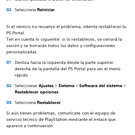
Selecciona
Reiniciar
.
Si el reinicio no resuelve el problema, intenta restablecer tu
PS Portal.
Ten en cuenta lo siguiente: si lo restableces, se cerrará la
sesión y se borrarán todos los datos y configuraciones
personalizadas.
Desliza hacia la izquierda desde la parte superior
derecha de la pantalla del PS Portal para ver el menú
rápido.
Seleccionar
Ajustes
>
Sistema
>
Software del sistema
>
Restablecer opciones
.
Selecciona
Restablecer
.
Si aún tienes problemas, comunícate con el equipo de
servicio técnico de PlayStation mediante el enlace que
aparece a continuación.