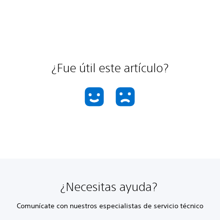
¿Fue útil este artículo?
¿Necesitas ayuda?
Comunícate con nuestros especialistas de servicio técnico