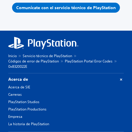
Comunícate con el servicio técnico de PlayStation
Inicio
Servicio técnico de PlayStation
Códigos de error de PlayStation
PlayStation Portal Error Codes
0x8320022E
Acerca de
Acerca de SIE
Carreras
PlayStation Studios
PlayStation Productions
Empresa
La historia de PlayStation