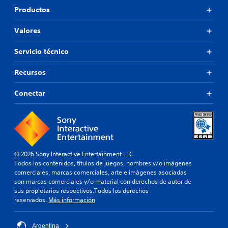
Productos
Valores
Servicio técnico
Recursos
Conectar
© 2026 Sony Interactive Entertainment LLC
Todos los contenidos, títulos de juegos, nombres y/o imágenes
comerciales, marcas comerciales, arte e imágenes asociadas
son marcas comerciales y/o material con derechos de autor de
sus propietarios respectivos.Todos los derechos
reservados.
Más información
Argentina