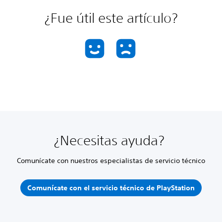
¿Fue útil este artículo?
¿Necesitas ayuda?
Comunícate con nuestros especialistas de servicio técnico
Comunícate con el servicio técnico de PlayStation