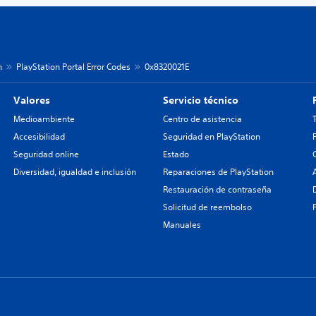
n
PlayStation Portal Error Codes
0x8320021E
Valores
Servicio técnico
Medioambiente
Centro de asistencia
Accesibilidad
Seguridad en PlayStation
Seguridad online
Estado
Diversidad, igualdad e inclusión
Reparaciones de PlayStation
Restauración de contraseña
Solicitud de reembolso
Manuales