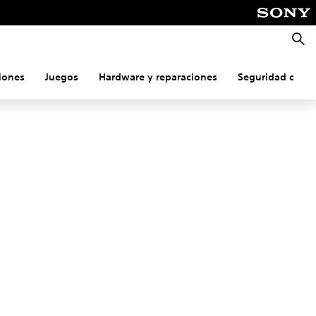
Busca
iones
Juegos
Hardware y reparaciones
Seguridad onlin