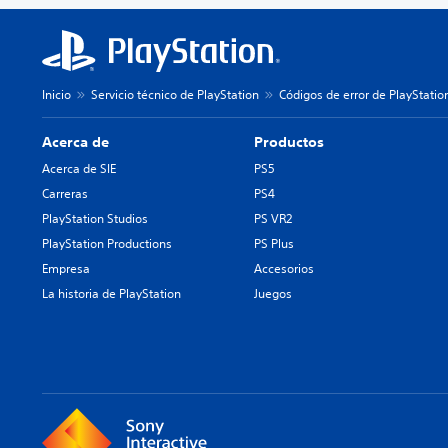
Inicio
Servicio técnico de PlayStation
Códigos de error de PlayStatio
Acerca de
Productos
Acerca de SIE
PS5
Carreras
PS4
PlayStation Studios
PS VR2
PlayStation Productions
PS Plus
Empresa
Accesorios
La historia de PlayStation
Juegos