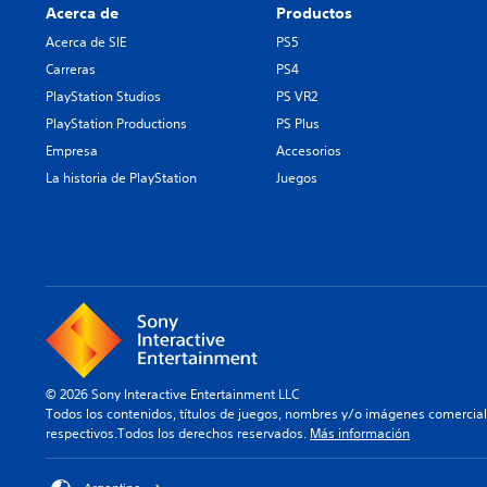
Acerca de
Productos
Acerca de SIE
PS5
Carreras
PS4
PlayStation Studios
PS VR2
PlayStation Productions
PS Plus
Empresa
Accesorios
La historia de PlayStation
Juegos
© 2026 Sony Interactive Entertainment LLC
Todos los contenidos, títulos de juegos, nombres y/o imágenes comercia
respectivos.Todos los derechos reservados.
Más información