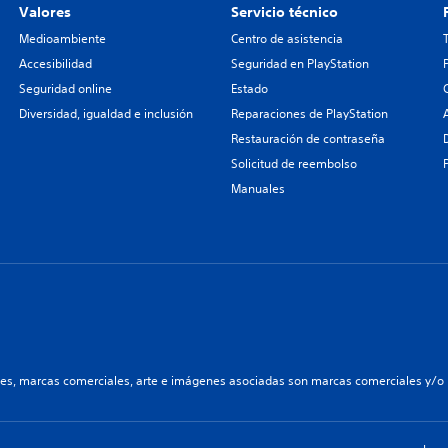
Valores
Servicio técnico
Medioambiente
Centro de asistencia
Accesibilidad
Seguridad en PlayStation
Seguridad online
Estado
Diversidad, igualdad e inclusión
Reparaciones de PlayStation
Restauración de contraseña
Solicitud de reembolso
Manuales
les, marcas comerciales, arte e imágenes asociadas son marcas comerciales y/o m