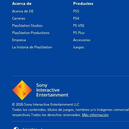
Acerca de
Productos
Acerca de SIE
PS5
Carreras
PS4
PlayStation Studios
PS VR2
PlayStation Productions
PS Plus
Empresa
Accesorios
La historia de PlayStation
Juegos
© 2026 Sony Interactive Entertainment LLC
Todos los contenidos, títulos de juegos, nombres y/o imágenes comercia
respectivos.Todos los derechos reservados.
Más información