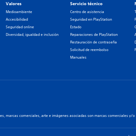
Valores
Servicio técnico
Medioambiente
Centro de asistencia
Accesibilidad
Seguridad en PlayStation
Seguridad online
Estado
Diversidad, igualdad e inclusión
Reparaciones de PlayStation
Restauración de contraseña
Solicitud de reembolso
Manuales
les, marcas comerciales, arte e imágenes asociadas son marcas comerciales y/o m