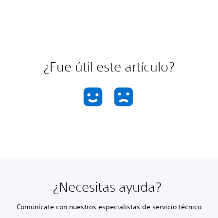
¿Fue útil este artículo?
¿Necesitas ayuda?
Comunícate con nuestros especialistas de servicio técnico