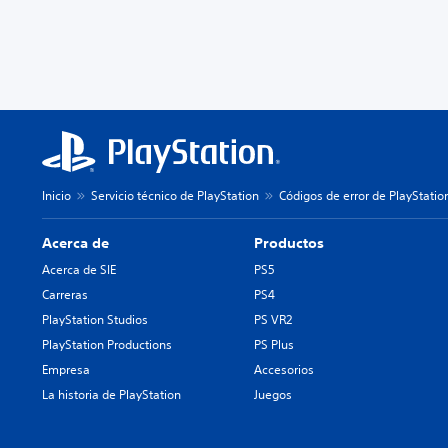
Inicio
Servicio técnico de PlayStation
Códigos de error de PlayStatio
Acerca de
Productos
Acerca de SIE
PS5
Carreras
PS4
PlayStation Studios
PS VR2
PlayStation Productions
PS Plus
Empresa
Accesorios
La historia de PlayStation
Juegos