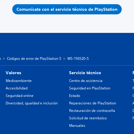
Comunícate con el servicio técnico de PlayStation
n
Códigos de error de PlayStation 5
WS-116520-5
Valores
Servicio técnico
Medioambiente
Centro de asistencia
Accesibilidad
Seguridad en PlayStation
Seguridad online
Estado
Diversidad, igualdad e inclusión
Reparaciones de PlayStation
Restauración de contraseña
Solicitud de reembolso
Manuales