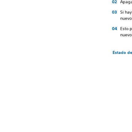
Apaga
Si hay
nuevo
Esto 
nuevo
Estado de