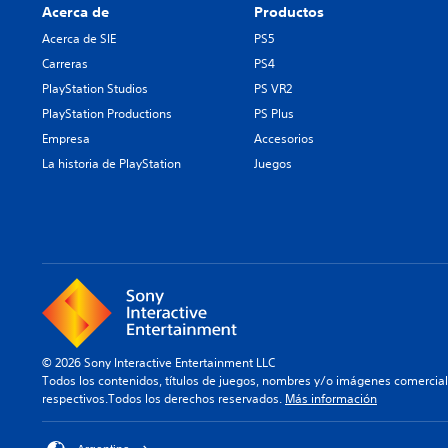
Acerca de
Productos
Acerca de SIE
PS5
Carreras
PS4
PlayStation Studios
PS VR2
PlayStation Productions
PS Plus
Empresa
Accesorios
La historia de PlayStation
Juegos
© 2026 Sony Interactive Entertainment LLC
Todos los contenidos, títulos de juegos, nombres y/o imágenes comercia
respectivos.Todos los derechos reservados.
Más información