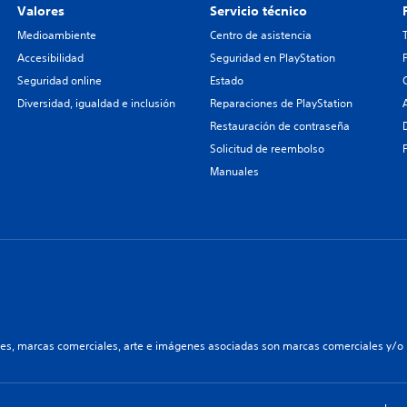
Valores
Servicio técnico
Medioambiente
Centro de asistencia
Accesibilidad
Seguridad en PlayStation
Seguridad online
Estado
Diversidad, igualdad e inclusión
Reparaciones de PlayStation
Restauración de contraseña
Solicitud de reembolso
Manuales
les, marcas comerciales, arte e imágenes asociadas son marcas comerciales y/o m