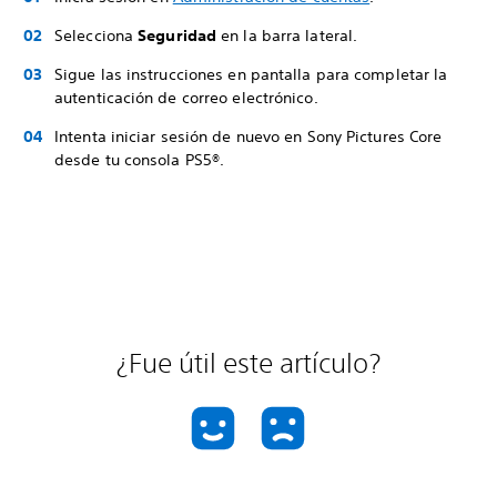
Selecciona
Seguridad
en la barra lateral.
Sigue las instrucciones en pantalla para completar la
autenticación de correo electrónico.
Intenta iniciar sesión de nuevo en Sony Pictures Core
desde tu consola PS5®.
¿Fue útil este artículo?