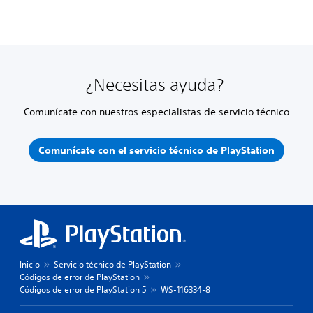
¿Necesitas ayuda?
Comunícate con nuestros especialistas de servicio técnico
Comunícate con el servicio técnico de PlayStation
Inicio
Servicio técnico de PlayStation
Códigos de error de PlayStation
Códigos de error de PlayStation 5
WS-116334-8