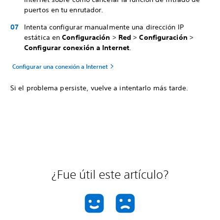
puertos en tu enrutador.
Intenta configurar manualmente una dirección IP
estática en
Configuración
>
Red
>
Configuración
>
Configurar conexión a Internet
.
Configurar una conexión a Internet
Si el problema persiste, vuelve a intentarlo más tarde.
¿Fue útil este artículo?