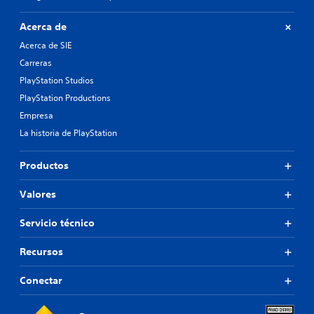
Acerca de
Acerca de SIE
Carreras
PlayStation Studios
PlayStation Productions
Empresa
La historia de PlayStation
Productos
Valores
Servicio técnico
Recursos
Conectar