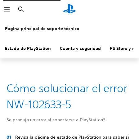
Buscar
Página principal de soporte técnico
Estado de PlayStation
Cuenta y seguridad
PS Store y re
Cómo solucionar el error
NW-102633-5
Se produjo un error al conectarse a PlayStation®.
Revisa la página de estado de PlayStation para saber si