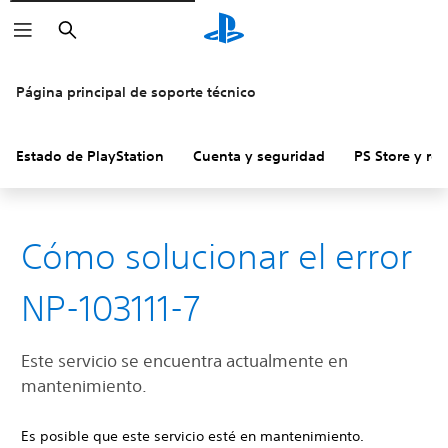
Buscar
Página principal de soporte técnico
Estado de PlayStation
Cuenta y seguridad
PS Store y re
Cómo solucionar el error
NP-103111-7
Este servicio se encuentra actualmente en
mantenimiento.
Es posible que este servicio esté en mantenimiento.