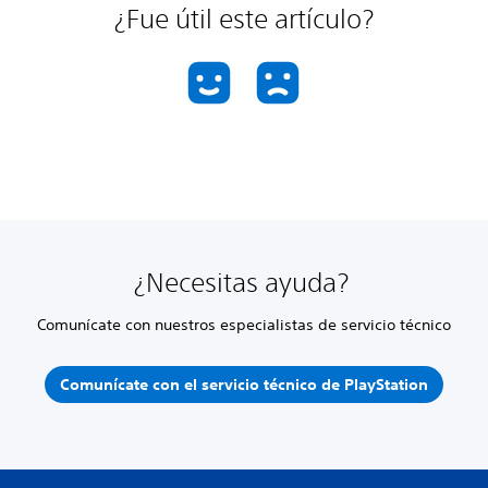
¿Fue útil este artículo?
¿Necesitas ayuda?
Comunícate con nuestros especialistas de servicio técnico
Comunícate con el servicio técnico de PlayStation