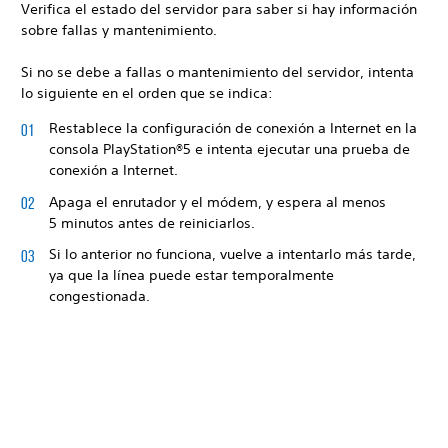
Verifica el estado del servidor para saber si hay información
sobre fallas y mantenimiento.
Si no se debe a fallas o mantenimiento del servidor, intenta
lo siguiente en el orden que se indica:
Restablece la configuración de conexión a Internet en la
consola PlayStation®5 e intenta ejecutar una prueba de
conexión a Internet.
Apaga el enrutador y el módem, y espera al menos
5 minutos antes de reiniciarlos.
Si lo anterior no funciona, vuelve a intentarlo más tarde,
ya que la línea puede estar temporalmente
congestionada.