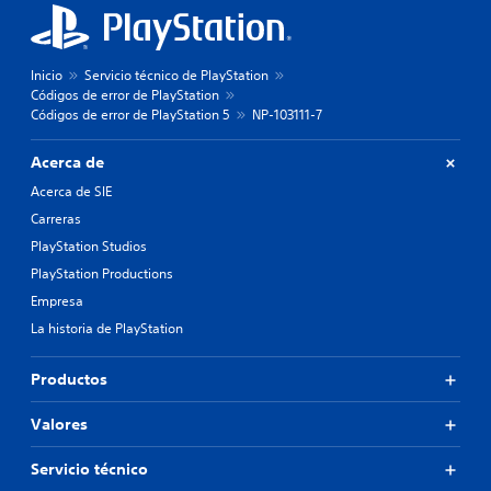
Inicio
Servicio técnico de PlayStation
Códigos de error de PlayStation
Códigos de error de PlayStation 5
NP-103111-7
Acerca de
Acerca de SIE
Carreras
PlayStation Studios
PlayStation Productions
Empresa
La historia de PlayStation
Productos
Valores
Servicio técnico