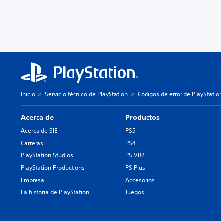
Inicio
Servicio técnico de PlayStation
Códigos de error de PlayStatio
Acerca de
Productos
Acerca de SIE
PS5
Carreras
PS4
PlayStation Studios
PS VR2
PlayStation Productions
PS Plus
Empresa
Accesorios
La historia de PlayStation
Juegos