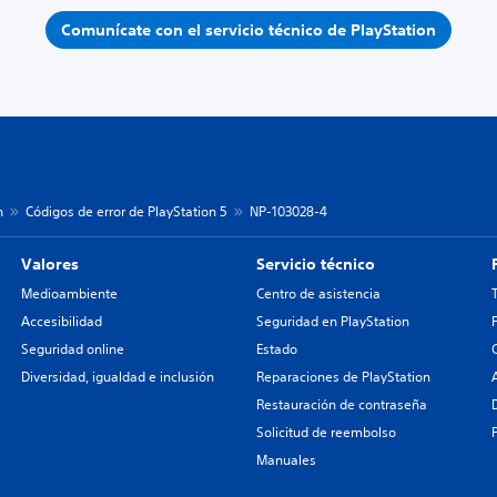
Comunícate con el servicio técnico de PlayStation
n
Códigos de error de PlayStation 5
NP-103028-4
Valores
Servicio técnico
Medioambiente
Centro de asistencia
Accesibilidad
Seguridad en PlayStation
Seguridad online
Estado
Diversidad, igualdad e inclusión
Reparaciones de PlayStation
Restauración de contraseña
Solicitud de reembolso
Manuales