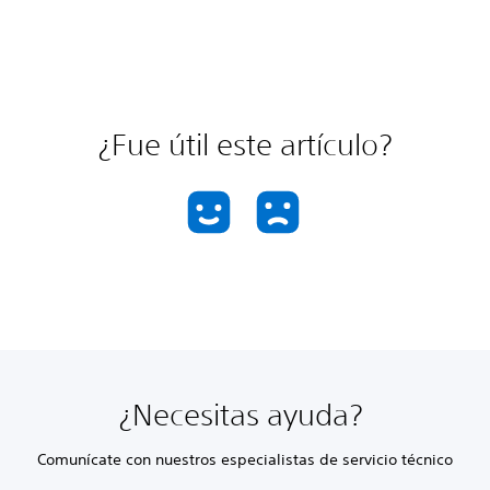
¿Fue útil este artículo?
¿Necesitas ayuda?
Comunícate con nuestros especialistas de servicio técnico