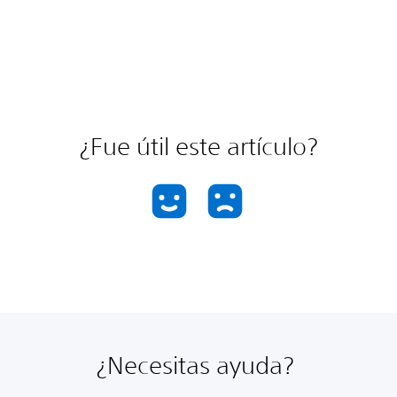
¿Fue útil este artículo?
¿Necesitas ayuda?