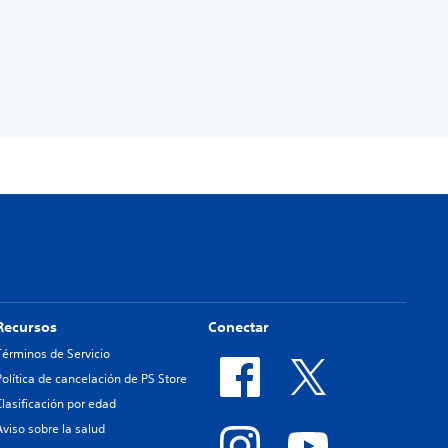
Recursos
Conectar
Términos de Servicio
Política de cancelación de PS Store
Clasificación por edad
Aviso sobre la salud