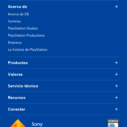
Acerca de
Acerca de SIE
Carreras
PlayStation Studios
PlayStation Productions
Empresa
La historia de PlayStation
Productos
Valores
Servicio técnico
Recursos
Conectar