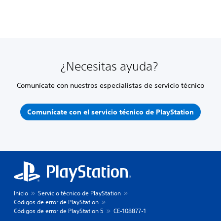
¿Necesitas ayuda?
Comunícate con nuestros especialistas de servicio técnico
Comunícate con el servicio técnico de PlayStation
Inicio
Servicio técnico de PlayStation
Códigos de error de PlayStation
Códigos de error de PlayStation 5
CE-108877-1