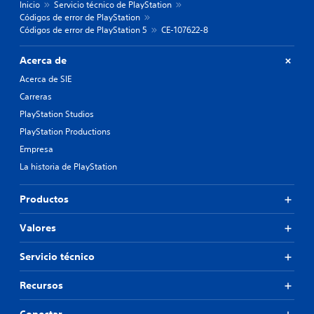
Inicio
Servicio técnico de PlayStation
Códigos de error de PlayStation
Códigos de error de PlayStation 5
CE-107622-8
Acerca de
Acerca de SIE
Carreras
PlayStation Studios
PlayStation Productions
Empresa
La historia de PlayStation
Productos
Valores
Servicio técnico
Recursos