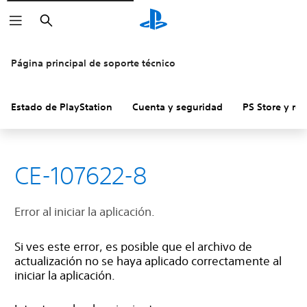
Buscar
Página principal de soporte técnico
Estado de PlayStation
Cuenta y seguridad
PS Store y re
CE-107622-8
Error al iniciar la aplicación.
Si ves este error, es posible que el archivo de
actualización no se haya aplicado correctamente al
iniciar la aplicación.