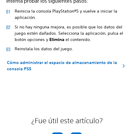
Intenta probar los siguientes pasos:
Reinicia la consola PlayStation®5 y vuelve a iniciar la
aplicación.
Si no hay ninguna mejora, es posible que los datos del
juego estén dañados. Selecciona la aplicación, pulsa el
botón opciones y
Elimina
el contenido.
Reinstala los datos del juego.
Cómo administrar el espacio de almacenamiento de la
consola PS5
¿Fue útil este artículo?