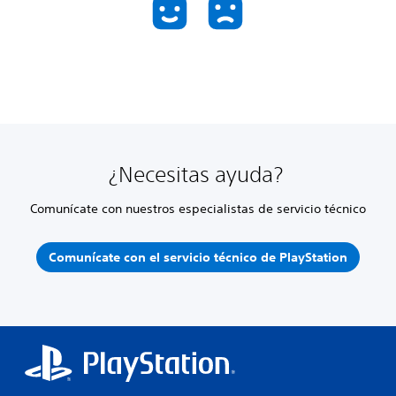
¿Necesitas ayuda?
Comunícate con nuestros especialistas de servicio técnico
Comunícate con el servicio técnico de PlayStation