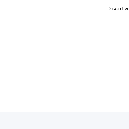
Si aún tie