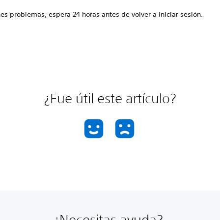
nes problemas, espera 24 horas antes de volver a iniciar sesión.
¿Fue útil este artículo?
¿Necesitas ayuda?