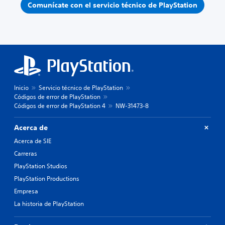
Comunícate con el servicio técnico de PlayStation
Inicio
Servicio técnico de PlayStation
Códigos de error de PlayStation
Códigos de error de PlayStation 4
NW-31473-8
Acerca de
Acerca de SIE
Carreras
PlayStation Studios
PlayStation Productions
Empresa
La historia de PlayStation