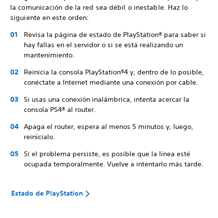
la comunicación de la red sea débil o inestable. Haz lo
siguiente en este orden:
Revisa la página de estado de PlayStation® para saber si
hay fallas en el servidor o si se está realizando un
mantenimiento.
Reinicia la consola PlayStation®4 y, dentro de lo posible,
conéctate a Internet mediante una conexión por cable.
Si usas una conexión inalámbrica, intenta acercar la
consola PS4® al router.
Apaga el router, espera al menos 5 minutos y, luego,
reinícialo.
Si el problema persiste, es posible que la línea esté
ocupada temporalmente. Vuelve a intentarlo más tarde.
Estado de PlayStation