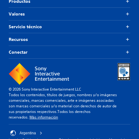
Productos
Valores
Servicio técnico
Recursos
Conectar
© 2026 Sony Interactive Entertainment LLC
Todos los contenidos, títulos de juegos, nombres y/o imágenes
comerciales, marcas comerciales, arte e imágenes asociadas
son marcas comerciales y/o material con derechos de autor de
sus propietarios respectivos.Todos los derechos
reservados.
Más información
Argentina