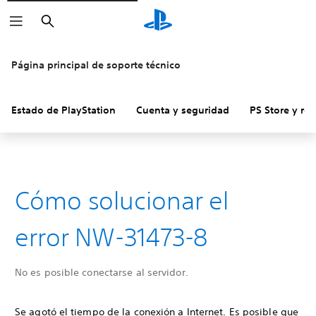
Buscar
Página principal de soporte técnico
Estado de PlayStation
Cuenta y seguridad
PS Store y re
Cómo solucionar el
error NW-31473-8
No es posible conectarse al servidor.
Se agotó el tiempo de la conexión a Internet. Es posible que