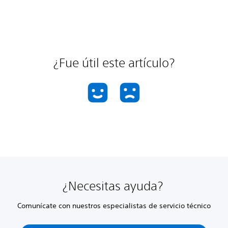
¿Fue útil este artículo?
¿Necesitas ayuda?
Comunícate con nuestros especialistas de servicio técnico