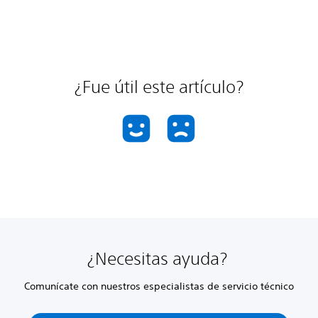
¿Fue útil este artículo?
¿Necesitas ayuda?
Comunícate con nuestros especialistas de servicio técnico