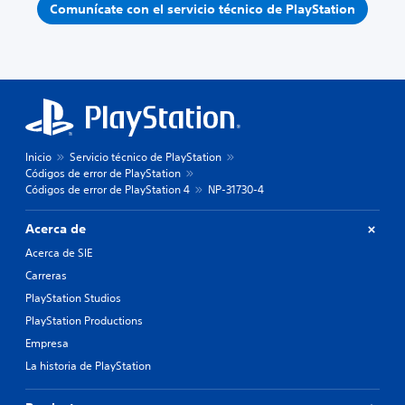
Comunícate con el servicio técnico de PlayStation
Inicio
Servicio técnico de PlayStation
Códigos de error de PlayStation
Códigos de error de PlayStation 4
NP-31730-4
Acerca de
Acerca de SIE
Carreras
PlayStation Studios
PlayStation Productions
Empresa
La historia de PlayStation