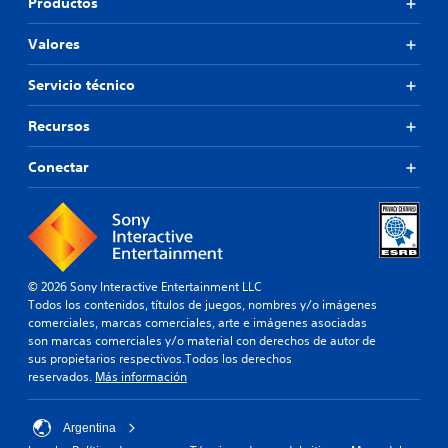
Productos
Valores
Servicio técnico
Recursos
Conectar
© 2026 Sony Interactive Entertainment LLC
Todos los contenidos, títulos de juegos, nombres y/o imágenes
comerciales, marcas comerciales, arte e imágenes asociadas
son marcas comerciales y/o material con derechos de autor de
sus propietarios respectivos.Todos los derechos
reservados.
Más información
Argentina