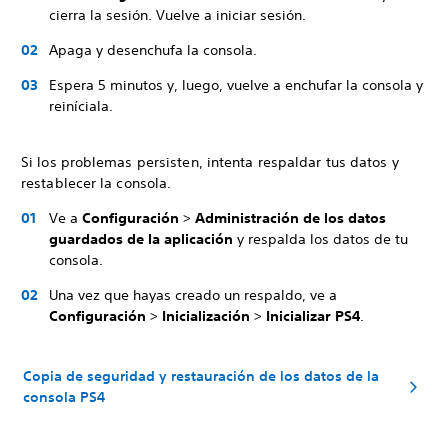
cierra la sesión. Vuelve a iniciar sesión.
Apaga y desenchufa la consola.
Espera 5 minutos y, luego, vuelve a enchufar la consola y
reiníciala.
Si los problemas persisten, intenta respaldar tus datos y
restablecer la consola.
Ve a
Configuración
>
Administración de los datos
guardados de la aplicación
y respalda los datos de tu
consola.
Una vez que hayas creado un respaldo, ve a
Configuración
>
Inicialización
>
Inicializar PS4
.
Copia de seguridad y restauración de los datos de la
consola PS4