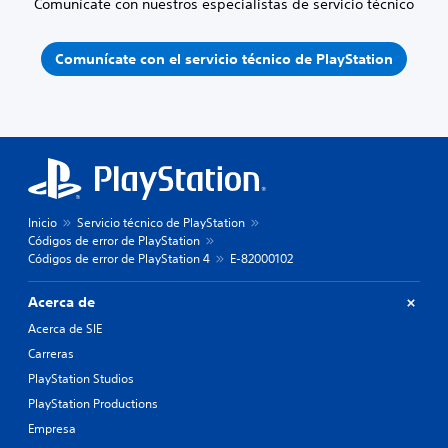
Comunícate con nuestros especialistas de servicio técnico
Comunícate con el servicio técnico de PlayStation
Inicio
Servicio técnico de PlayStation
Códigos de error de PlayStation
Códigos de error de PlayStation 4
E-82000102
Acerca de
Acerca de SIE
Carreras
PlayStation Studios
PlayStation Productions
Empresa