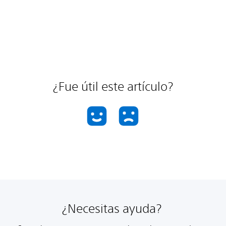
¿Fue útil este artículo?
¿Necesitas ayuda?