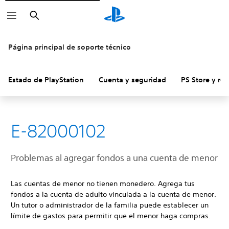
Buscar
Página principal de soporte técnico
Estado de PlayStation
Cuenta y seguridad
PS Store y re
E-82000102
Problemas al agregar fondos a una cuenta de menor
Las cuentas de menor no tienen monedero. Agrega tus
fondos a la cuenta de adulto vinculada a la cuenta de menor.
Un tutor o administrador de la familia puede establecer un
límite de gastos para permitir que el menor haga compras.