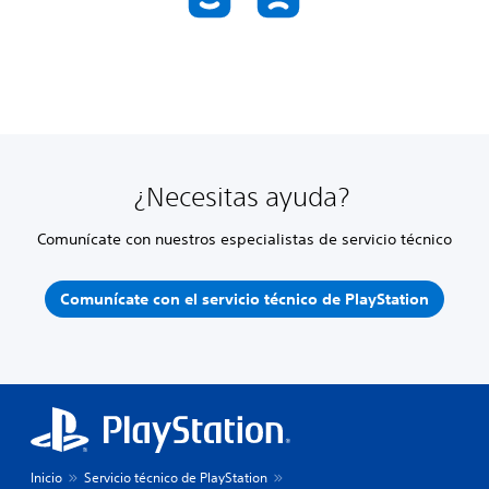
¿Necesitas ayuda?
Comunícate con nuestros especialistas de servicio técnico
Comunícate con el servicio técnico de PlayStation
Inicio
Servicio técnico de PlayStation