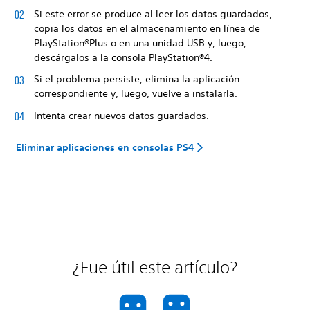
Si este error se produce al leer los datos guardados,
copia los datos en el almacenamiento en línea de
PlayStation®Plus o en una unidad USB y, luego,
descárgalos a la consola PlayStation®4.
Si el problema persiste, elimina la aplicación
correspondiente y, luego, vuelve a instalarla.
Intenta crear nuevos datos guardados.
Eliminar aplicaciones en consolas PS4
¿Fue útil este artículo?