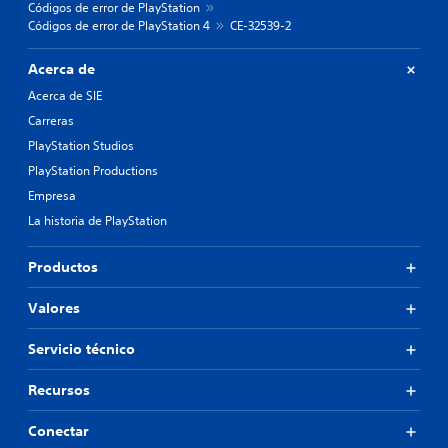
Códigos de error de PlayStation
Códigos de error de PlayStation 4
CE-32539-2
Acerca de
Acerca de SIE
Carreras
PlayStation Studios
PlayStation Productions
Empresa
La historia de PlayStation
Productos
Valores
Servicio técnico
Recursos
Conectar