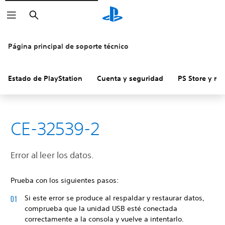
Buscar
Página principal de soporte técnico
Estado de PlayStation
Cuenta y seguridad
PS Store y re
CE-32539-2
Error al leer los datos.
Prueba con los siguientes pasos:
Si este error se produce al respaldar y restaurar datos,
comprueba que la unidad USB esté conectada
correctamente a la consola y vuelve a intentarlo.