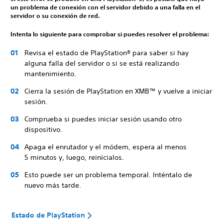
un problema de conexión con el servidor debido a una falla en el
servidor o su conexión de red.
Intenta lo siguiente para comprobar si puedes resolver el problema:
Revisa el estado de PlayStation® para saber si hay
alguna falla del servidor o si se está realizando
mantenimiento.
Cierra la sesión de PlayStation en XMB™ y vuelve a iniciar
sesión.
Comprueba si puedes iniciar sesión usando otro
dispositivo.
Apaga el enrutador y el módem, espera al menos
5 minutos y, luego, reinícialos.
Esto puede ser un problema temporal. Inténtalo de
nuevo más tarde.
Estado de PlayStation