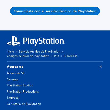
Comunícate con el servicio técnico de PlayStation
Inicio
Servicio técnico de PlayStation
Códigos de error de PlayStation
PS3
8002A537
Acerca de
Acerca de SIE
Carreras
PlayStation Studios
PlayStation Productions
Empresa
La historia de PlayStation