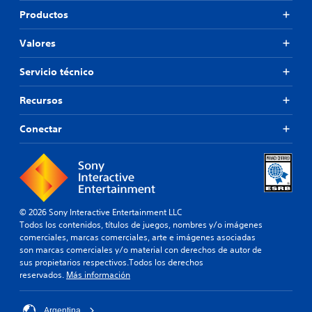
Productos
Valores
Servicio técnico
Recursos
Conectar
© 2026 Sony Interactive Entertainment LLC
Todos los contenidos, títulos de juegos, nombres y/o imágenes
comerciales, marcas comerciales, arte e imágenes asociadas
son marcas comerciales y/o material con derechos de autor de
sus propietarios respectivos.Todos los derechos
reservados.
Más información
Argentina