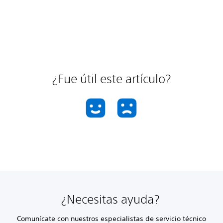
¿Fue útil este artículo?
¿Necesitas ayuda?
Comunícate con nuestros especialistas de servicio técnico