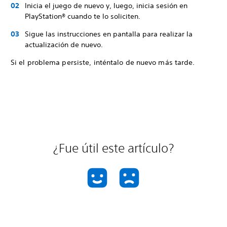
Inicia el juego de nuevo y, luego, inicia sesión en
PlayStation® cuando te lo soliciten.
Sigue las instrucciones en pantalla para realizar la
actualización de nuevo.
Si el problema persiste, inténtalo de nuevo más tarde.
¿Fue útil este artículo?