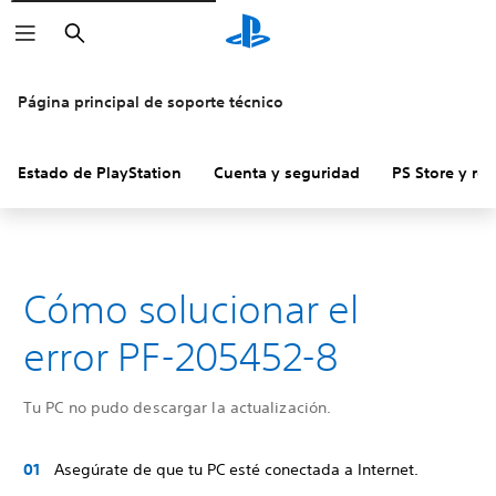
Buscar
Página principal de soporte técnico
Estado de PlayStation
Cuenta y seguridad
PS Store y re
Cómo solucionar el
error PF-205452-8
Tu PC no pudo descargar la actualización.
Asegúrate de que tu PC esté conectada a Internet.