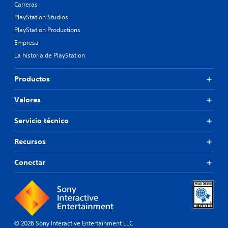
Carreras
PlayStation Studios
PlayStation Productions
Empresa
La historia de PlayStation
Productos
Valores
Servicio técnico
Recursos
Conectar
© 2026 Sony Interactive Entertainment LLC