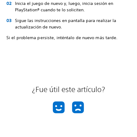
Inicia el juego de nuevo y, luego, inicia sesión en
PlayStation® cuando te lo soliciten.
Sigue las instrucciones en pantalla para realizar la
actualización de nuevo.
Si el problema persiste, inténtalo de nuevo más tarde.
¿Fue útil este artículo?