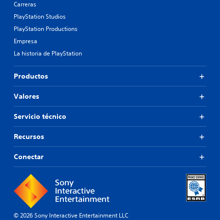
Carreras
PlayStation Studios
PlayStation Productions
Empresa
La historia de PlayStation
Productos
Valores
Servicio técnico
Recursos
Conectar
© 2026 Sony Interactive Entertainment LLC