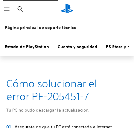
Buscar
Página principal de soporte técnico
Estado de PlayStation
Cuenta y seguridad
PS Store y re
Cómo solucionar el
error PF-205451-7
Tu PC no pudo descargar la actualización.
Asegúrate de que tu PC esté conectada a Internet.