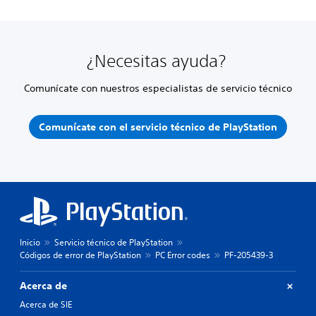
¿Necesitas ayuda?
Comunícate con nuestros especialistas de servicio técnico
Comunícate con el servicio técnico de PlayStation
Inicio
Servicio técnico de PlayStation
Códigos de error de PlayStation
PC Error codes
PF-205439-3
Acerca de
Acerca de SIE