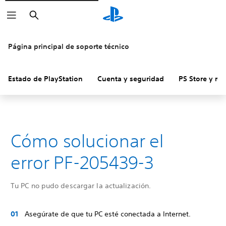
Buscar
Página principal de soporte técnico
Estado de PlayStation
Cuenta y seguridad
PS Store y re
Cómo solucionar el
error PF-205439-3
Tu PC no pudo descargar la actualización.
Asegúrate de que tu PC esté conectada a Internet.