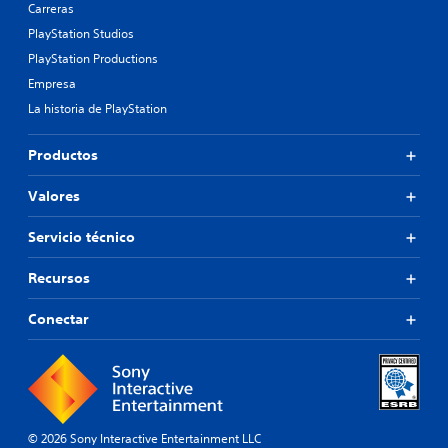
Carreras
PlayStation Studios
PlayStation Productions
Empresa
La historia de PlayStation
Productos
Valores
Servicio técnico
Recursos
Conectar
© 2026 Sony Interactive Entertainment LLC