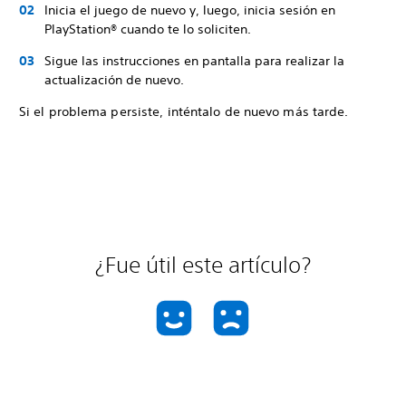
Inicia el juego de nuevo y, luego, inicia sesión en
PlayStation® cuando te lo soliciten.
Sigue las instrucciones en pantalla para realizar la
actualización de nuevo.
Si el problema persiste, inténtalo de nuevo más tarde.
¿Fue útil este artículo?