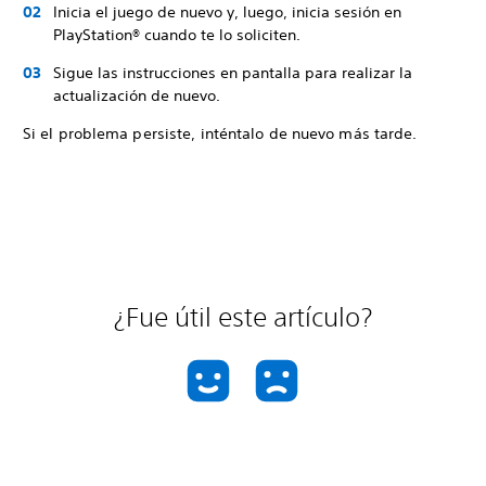
Inicia el juego de nuevo y, luego, inicia sesión en
PlayStation® cuando te lo soliciten.
Sigue las instrucciones en pantalla para realizar la
actualización de nuevo.
Si el problema persiste, inténtalo de nuevo más tarde.
¿Fue útil este artículo?