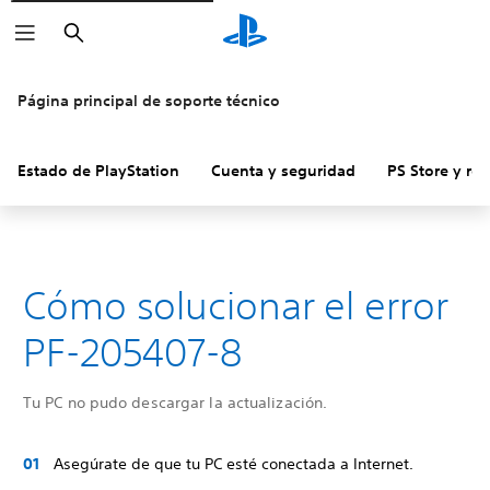
Buscar
Página principal de soporte técnico
Estado de PlayStation
Cuenta y seguridad
PS Store y re
Cómo solucionar el error
PF-205407-8
Tu PC no pudo descargar la actualización.
Asegúrate de que tu PC esté conectada a Internet.