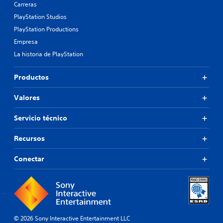
Carreras
PlayStation Studios
PlayStation Productions
Empresa
La historia de PlayStation
Productos
Valores
Servicio técnico
Recursos
Conectar
© 2026 Sony Interactive Entertainment LLC