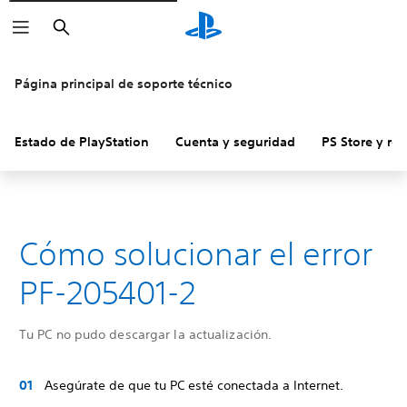
Buscar
Página principal de soporte técnico
Estado de PlayStation
Cuenta y seguridad
PS Store y re
Cómo solucionar el error
PF-205401-2
Tu PC no pudo descargar la actualización.
Asegúrate de que tu PC esté conectada a Internet.