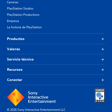
Carreras
PlayStation Studios
PlayStation Productions
Empresa
La historia de PlayStation
Productos
Valores
Servicio técnico
Recursos
Conectar
© 2026 Sony Interactive Entertainment LLC