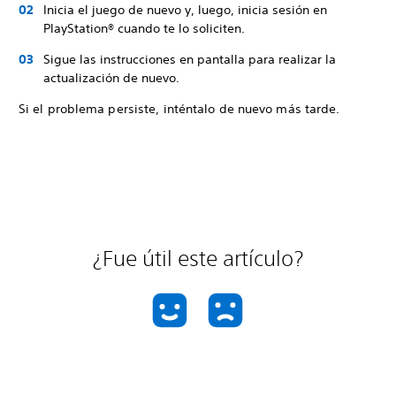
Inicia el juego de nuevo y, luego, inicia sesión en
PlayStation® cuando te lo soliciten.
Sigue las instrucciones en pantalla para realizar la
actualización de nuevo.
Si el problema persiste, inténtalo de nuevo más tarde.
¿Fue útil este artículo?