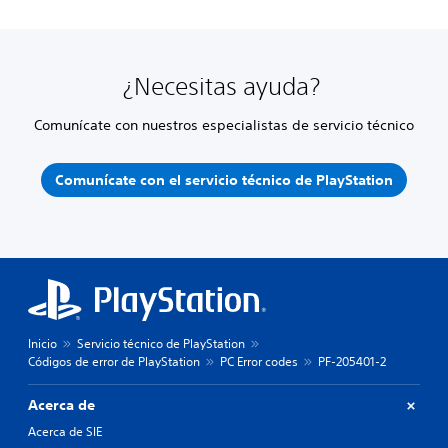
¿Necesitas ayuda?
Comunícate con nuestros especialistas de servicio técnico
Comunícate con el servicio técnico de PlayStation
Inicio
Servicio técnico de PlayStation
Códigos de error de PlayStation
PC Error codes
PF-205401-2
Acerca de
Acerca de SIE