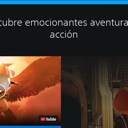
cubre emocionantes aventura
acción