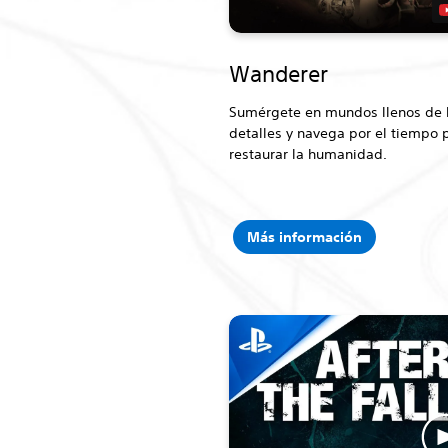
Wanderer
Sumérgete en mundos llenos de
detalles y navega por el tiempo 
restaurar la humanidad.
Más información