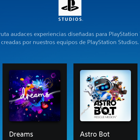
ruta audaces experiencias diseñadas para PlayStation
creadas por nuestros equipos de PlayStation Studios.
Dreams
Astro Bot