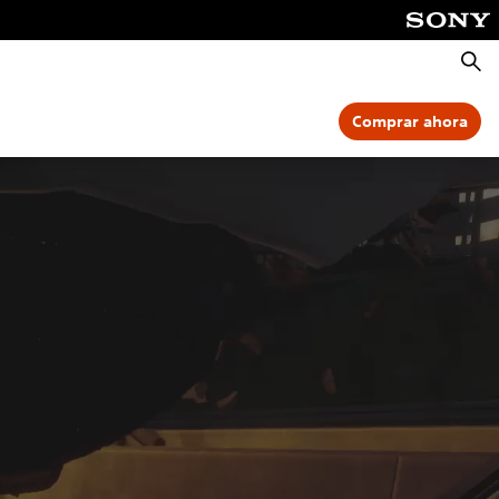
Busca
Comprar ahora