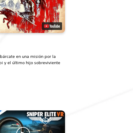
bárcate en una misión por la
i y el último hijo sobreviviente