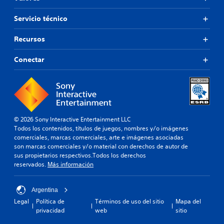
Servicio técnico
Recursos
Conectar
© 2026 Sony Interactive Entertainment LLC
Todos los contenidos, títulos de juegos, nombres y/o imágenes
comerciales, marcas comerciales, arte e imágenes asociadas
son marcas comerciales y/o material con derechos de autor de
sus propietarios respectivos.Todos los derechos
reservados.
Más información
Argentina
Legal
Política de
Términos de uso del sitio
Mapa del
privacidad
web
sitio