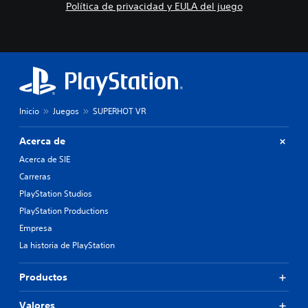
Política de privacidad y EULA del juego
Inicio
Juegos
SUPERHOT VR
Acerca de
Acerca de SIE
Carreras
PlayStation Studios
PlayStation Productions
Empresa
La historia de PlayStation
Productos
Valores