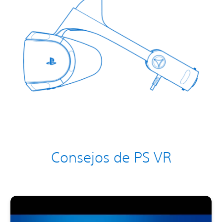
Consejos de PS VR