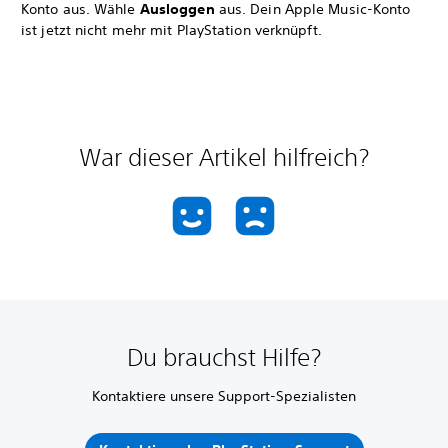
Konto aus. Wähle
Ausloggen
aus. Dein Apple Music-Konto
ist jetzt nicht mehr mit PlayStation verknüpft.
War dieser Artikel hilfreich?
Du brauchst Hilfe?
Kontaktiere unsere Support-Spezialisten