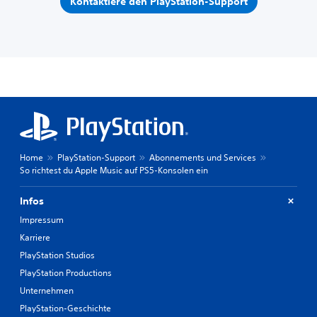
Kontaktiere den PlayStation-Support
Home
PlayStation-Support
Abonnements und Services
So richtest du Apple Music auf PS5-Konsolen ein
Infos
Impressum
Karriere
PlayStation Studios
PlayStation Productions
Unternehmen
PlayStation-Geschichte