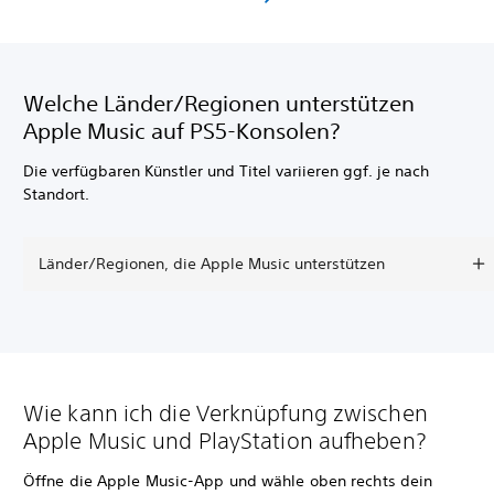
Welche Länder/Regionen unterstützen
Apple Music auf PS5-Konsolen?
Die verfügbaren Künstler und Titel variieren ggf. je nach
Standort.
Länder/Regionen, die Apple Music unterstützen
Wie kann ich die Verknüpfung zwischen
Apple Music und PlayStation aufheben?
Öffne die Apple Music-App und wähle oben rechts dein