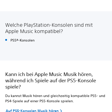
Welche PlayStation-Konsolen sind mit
Apple Music kompatibel?
PS5®-Konsolen
Kann ich bei Apple Music Musik hören,
während ich Spiele auf der PS5-Konsole
spiele?
Du kannst Musik hören und gleichzeitig kompatible PS5- und
PS4-Spiele auf einer PS5-Konsole spielen.
Auf PS5-Konsolen Musik hören