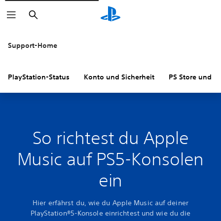
Suchen
Support-Home
PlayStation-Status
Konto und Sicherheit
PS Store und R
So richtest du Apple
Music auf PS5-Konsolen
ein
Hier erfährst du, wie du Apple Music auf deiner
PlayStation®5-Konsole einrichtest und wie du die