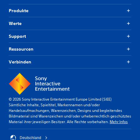
Produkte
Werte
Support
Ressourcen
Verbinden
© 2026 Sony Interactive Entertainment Europe Limited (SIEE)
Sämtliche Inhalte, Spieltitel, Markennamen und/oder
Handelsaufmachungen, Warenzeichen, Designs und begleitendes
Bildmaterial sind Warenzeichen und/oder urheberrechtlich geschütztes
Material ihrer jeweiligen Besitzer. Alle Rechte vorbehalten.
Mehr Infos
Deutschland