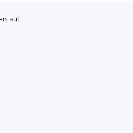
ers auf