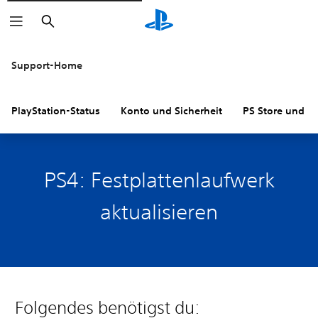
Suchen
Support-Home
PlayStation-Status
Konto und Sicherheit
PS Store und R
PS4: Festplattenlaufwerk
aktualisieren
Folgendes benötigst du: