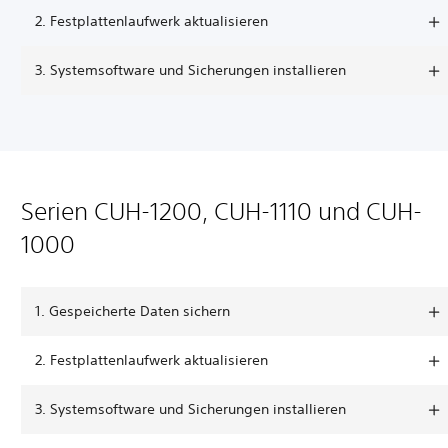
2. Festplattenlaufwerk aktualisieren
3. Systemsoftware und Sicherungen installieren
Serien CUH-1200, CUH-1110 und CUH-
1000
1. Gespeicherte Daten sichern
2. Festplattenlaufwerk aktualisieren
3. Systemsoftware und Sicherungen installieren