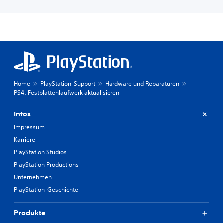
Home
PlayStation-Support
Hardware und Reparaturen
PS4: Festplattenlaufwerk aktualisieren
Infos
Impressum
Karriere
PlayStation Studios
PlayStation Productions
Unternehmen
PlayStation-Geschichte
Produkte