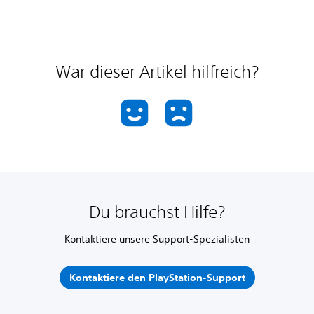
War dieser Artikel hilfreich?
Du brauchst Hilfe?
Kontaktiere unsere Support-Spezialisten
Kontaktiere den PlayStation-Support