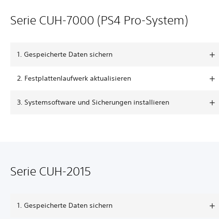
Serie CUH-7000 (PS4 Pro-System)
1. Gespeicherte Daten sichern
2. Festplattenlaufwerk aktualisieren
3. Systemsoftware und Sicherungen installieren
Serie CUH-2015
1. Gespeicherte Daten sichern