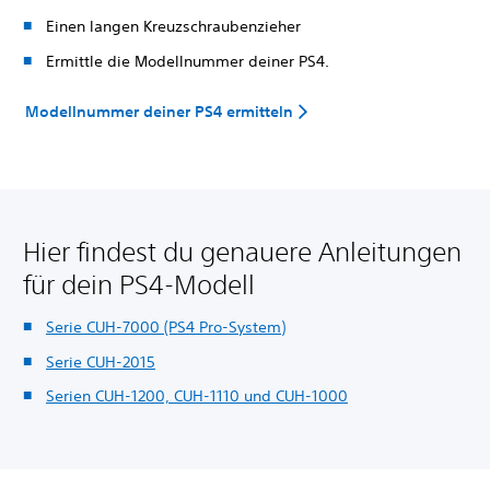
Einen langen Kreuzschraubenzieher
Ermittle die Modellnummer deiner PS4.
Modellnummer deiner PS4 ermitteln
Hier findest du genauere Anleitungen
für dein PS4-Modell
Serie CUH-7000 (PS4 Pro-System)
Serie CUH-2015
Serien CUH-1200, CUH-1110 und CUH-1000