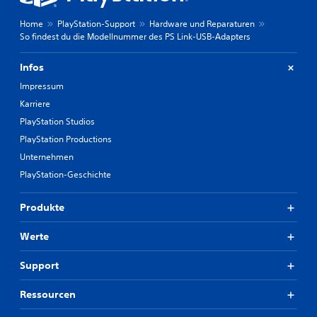
Home
PlayStation-Support
Hardware und Reparaturen
So findest du die Modellnummer des PS Link-USB-Adapters
Infos
Impressum
Karriere
PlayStation Studios
PlayStation Productions
Unternehmen
PlayStation-Geschichte
Produkte
Werte
Support
Ressourcen