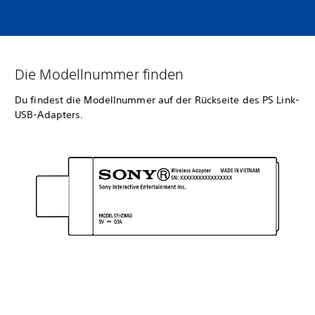
Die Modellnummer finden
Du findest die Modellnummer auf der Rückseite des PS Link-
USB-Adapters.