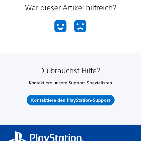
War dieser Artikel hilfreich?
Du brauchst Hilfe?
Kontaktiere unsere Support-Spezialisten
Kontaktiere den PlayStation-Support