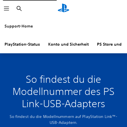
Suchen
Support-Home
PlayStation-Status
Konto und Sicherheit
PS Store und R
So findest du die
Modellnummer des PS
Link-USB-Adapters
So findest du die Modellnummern auf PlayStation Link™-
USB-Adaptern.