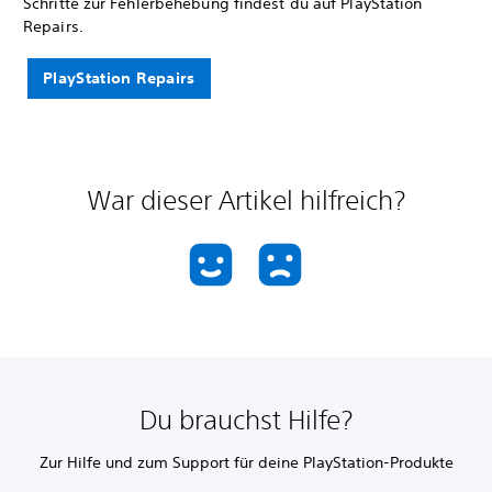
Schritte zur Fehlerbehebung findest du auf PlayStation
Repairs.
PlayStation Repairs
War dieser Artikel hilfreich?
Du brauchst Hilfe?
Zur Hilfe und zum Support für deine PlayStation-Produkte