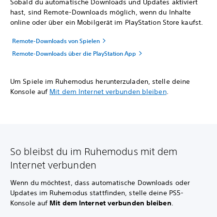
Sobald du automatische Downloads und Updates aktiviert
hast, sind Remote-Downloads möglich, wenn du Inhalte
online oder über ein Mobilgerät im PlayStation Store kaufst.
Remote-Downloads von Spielen
Remote-Downloads über die PlayStation App
Um Spiele im Ruhemodus herunterzuladen, stelle deine
Konsole auf
Mit dem Internet verbunden bleiben
.
So bleibst du im Ruhemodus mit dem
Internet verbunden
Wenn du möchtest, dass automatische Downloads oder
Updates im Ruhemodus stattfinden, stelle deine PS5-
Konsole auf
Mit dem Internet verbunden bleiben
.