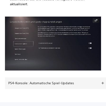
aktualisiert.
PS4-Konsole: Automatische Spiel-Updates