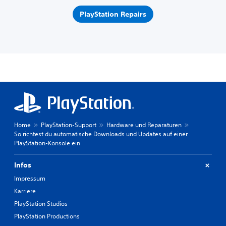
PlayStation Repairs
Home
PlayStation-Support
Hardware und Reparaturen
So richtest du automatische Downloads und Updates auf einer
PlayStation-Konsole ein
Infos
Impressum
Karriere
PlayStation Studios
PlayStation Productions