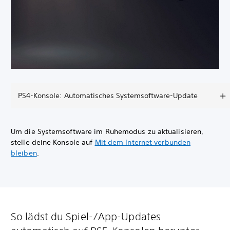
PS4-Konsole: Automatisches Systemsoftware-Update
Um die Systemsoftware im Ruhemodus zu aktualisieren,
stelle deine Konsole auf
Mit dem Internet verbunden
bleiben
.
So lädst du Spiel-/App-Updates