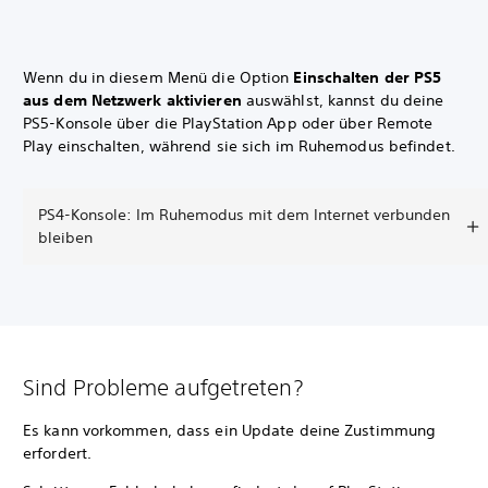
Wenn du in diesem Menü die Option
Einschalten der PS5
aus dem Netzwerk aktivieren
auswählst, kannst du deine
PS5-Konsole über die PlayStation App oder über Remote
Play einschalten, während sie sich im Ruhemodus befindet.
PS4-Konsole: Im Ruhemodus mit dem Internet verbunden
bleiben
Sind Probleme aufgetreten?
Es kann vorkommen, dass ein Update deine Zustimmung
erfordert.