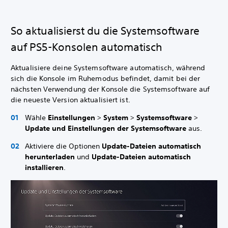
So aktualisierst du die Systemsoftware
auf PS5-Konsolen automatisch
Aktualisiere deine Systemsoftware automatisch, während
sich die Konsole im Ruhemodus befindet, damit bei der
nächsten Verwendung der Konsole die Systemsoftware auf
die neueste Version aktualisiert ist.
Wähle
Einstellungen
>
System
>
Systemsoftware
>
Update und Einstellungen der Systemsoftware
aus.
Aktiviere die Optionen
Update-Dateien automatisch
herunterladen
und
Update-Dateien automatisch
installieren
.