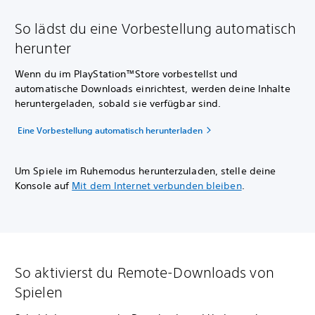
So lädst du eine Vorbestellung automatisch
herunter
Wenn du im PlayStation™Store vorbestellst und
automatische Downloads einrichtest, werden deine Inhalte
heruntergeladen, sobald sie verfügbar sind.
Eine Vorbestellung automatisch herunterladen
Um Spiele im Ruhemodus herunterzuladen, stelle deine
Konsole auf
Mit dem Internet verbunden bleiben
.
So aktivierst du Remote-Downloads von
Spielen