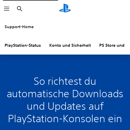
Suchen
Support-Home
PlayStation-Status
Konto und Sicherheit
PS Store und R
So richtest du
automatische Downloads
und Updates auf
PlayStation-Konsolen ein