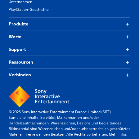
Unternehmen
PlayStation-Geschichte
Produkte
Werte
Support
Ressourcen
Verbinden
© 2026 Sony Interactive Entertainment Europe Limited (SIEE)
Sämtliche Inhalte, Spieltitel, Markennamen und/oder
Handelsaufmachungen, Warenzeichen, Designs und begleitendes
Bildmaterial sind Warenzeichen und/oder urheberrechtlich geschütztes
Material ihrer jeweiligen Besitzer. Alle Rechte vorbehalten.
Mehr Infos