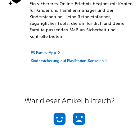
Ein sichereres Online-Erlebnis beginnt mit Konten
für Kinder und Familienmanager und der
Kindersicherung – eine Reihe einfacher,
zugänglicher Tools, die ein für dich und deine
Familie passendes Maß an Sicherheit und
Kontrolle bieten.
PS Family-App
Kindersicherung auf PlayStation-Konsolen
War dieser Artikel hilfreich?