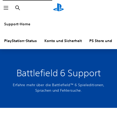
Suchen
Support-Home
PlayStation-Status
Konto und Sicherheit
PS Store und R
Battlefield 6 Support
Erfahre mehr über die Battlefield™ 6 Spieleditionen,
Sprachen und Fehlersuche.