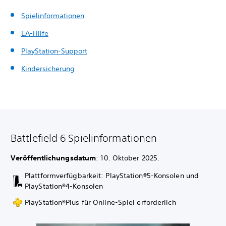
Spielinformationen
EA-Hilfe
PlayStation-Support
Kindersicherung
Battlefield 6 Spielinformationen
Veröffentlichungsdatum
: 10. Oktober 2025.
Plattformverfügbarkeit: PlayStation®5-Konsolen und
PlayStation®4-Konsolen
PlayStation®Plus für Online-Spiel erforderlich