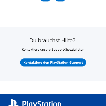
Du brauchst Hilfe?
Kontaktiere unsere Support-Spezialisten
Kontaktiere den PlayStation-Support