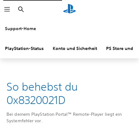
Suchen
Support-Home
PlayStation-Status
Konto und Sicherheit
PS Store und R
So behebst du
0x8320021D
Bei deinem PlayStation Portal™ Remote-Player liegt ein
Systemfehler vor.