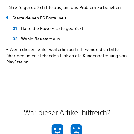
Führe folgende Schritte aus, um das Problem zu beheben:
Starte deinen PS Portal neu.
Halte die Power-Taste gedrückt.
Wähle
Neustart
aus.
– Wenn dieser Fehler weiterhin auftritt, wende dich bitte
über den unten stehenden Link an die Kundenbetreuung von
PlayStation.
War dieser Artikel hilfreich?