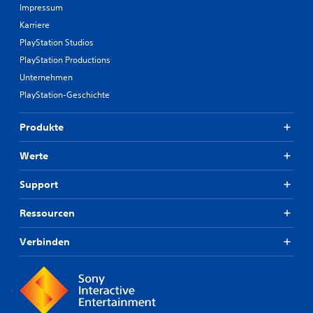
Impressum
Karriere
PlayStation Studios
PlayStation Productions
Unternehmen
PlayStation-Geschichte
Produkte
Werte
Support
Ressourcen
Verbinden