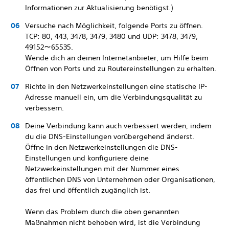
Informationen zur Aktualisierung benötigst.)
Versuche nach Möglichkeit, folgende Ports zu öffnen.
TCP: 80, 443, 3478, 3479, 3480 und UDP: 3478, 3479,
49152～65535.
Wende dich an deinen Internetanbieter, um Hilfe beim
Öffnen von Ports und zu Routereinstellungen zu erhalten.
Richte in den Netzwerkeinstellungen eine statische IP-
Adresse manuell ein, um die Verbindungsqualität zu
verbessern.
Deine Verbindung kann auch verbessert werden, indem
du die DNS-Einstellungen vorübergehend änderst.
Öffne in den Netzwerkeinstellungen die DNS-
Einstellungen und konfiguriere deine
Netzwerkeinstellungen mit der Nummer eines
öffentlichen DNS von Unternehmen oder Organisationen,
das frei und öffentlich zugänglich ist.
Wenn das Problem durch die oben genannten
Maßnahmen nicht behoben wird, ist die Verbindung