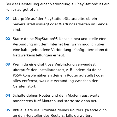
Bei der Herstellung einer Verbindung zu PlayStation® ist ein
Fehler aufgetreten.
Überprüfe auf der PlayStation-Statusseite, ob ein
Serverausfall vorliegt oder Wartungsarbeiten im Gange
sind.
Starte deine PlayStation®5-Konsole neu und stelle eine
Verbindung mit dem Internet her, wenn möglich über
eine kabelgebundene Verbindung. Konfiguriere dann die
Netzwerkeinstellungen erneut.
Wenn du eine drahtlose Verbindung verwendest,
überprüfe den Installationsort, z. B. indem du deine
PS5®-Konsole näher an deinem Router aufstellst oder
alles entfernst, was die Verbindung zwischen den
Geräten stört.
Schalte deinen Router und dein Modem aus, warte
mindestens fünf Minuten und starte sie dann neu.
Aktualisiere die Firmware deines Routers. (Wende dich
an den Hersteller des Routers, falls du weitere