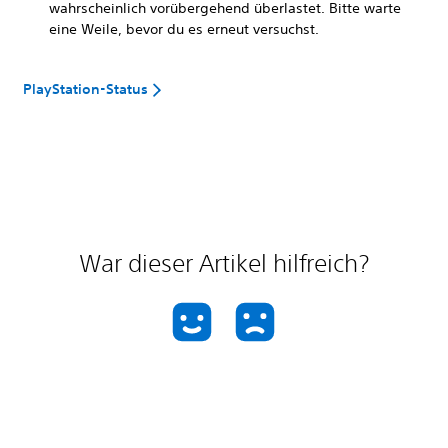
wahrscheinlich vorübergehend überlastet. Bitte warte
eine Weile, bevor du es erneut versuchst.
PlayStation-Status
War dieser Artikel hilfreich?