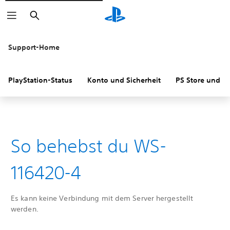
Suchen
Support-Home
PlayStation-Status
Konto und Sicherheit
PS Store und R
So behebst du WS-
116420-4
Es kann keine Verbindung mit dem Server hergestellt
werden.