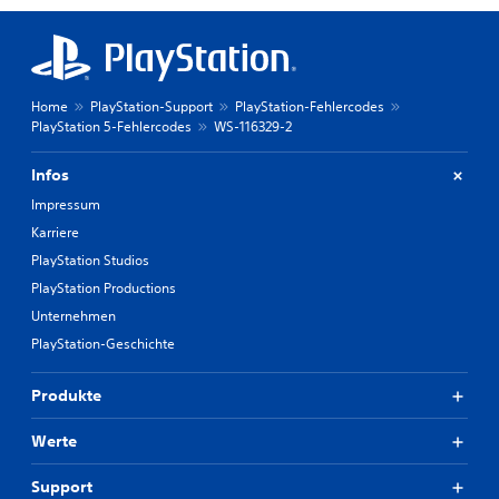
Home
PlayStation-Support
PlayStation-Fehlercodes
PlayStation 5-Fehlercodes
WS-116329-2
Infos
Impressum
Karriere
PlayStation Studios
PlayStation Productions
Unternehmen
PlayStation-Geschichte
Produkte
Werte
Support