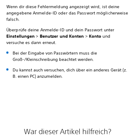
Wenn dir diese Fehlermeldung angezeigt wird, ist deine
angegebene Anmelde-ID oder das Passwort möglicherweise
falsch.
Überprüfe deine Anmelde-ID und dein Passwort unter
Einstellungen
>
Benutzer und Konten
>
Konto
und
versuche es dann erneut.
Bei der Eingabe von Passwörtern muss die
Groß-/Kleinschreibung beachtet werden.
Du kannst auch versuchen, dich über ein anderes Gerät (z.
B. einen PC) anzumelden.
War dieser Artikel hilfreich?