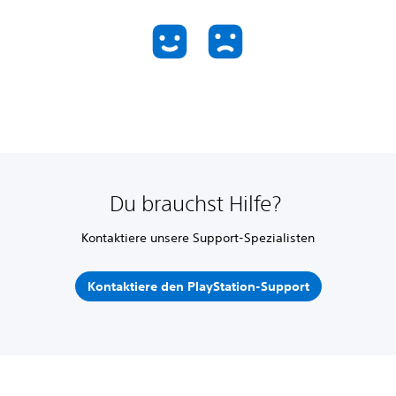
Du brauchst Hilfe?
Kontaktiere unsere Support-Spezialisten
Kontaktiere den PlayStation-Support