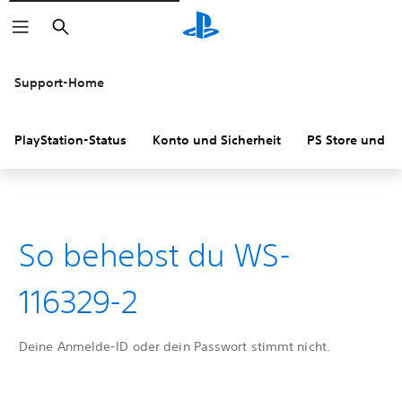
Suchen
Support-Home
PlayStation-Status
Konto und Sicherheit
PS Store und R
So behebst du WS-
116329-2
Deine Anmelde-ID oder dein Passwort stimmt nicht.