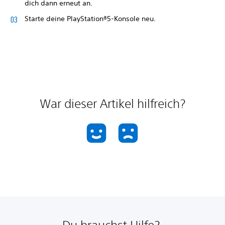
dich dann erneut an.
Starte deine PlayStation®5-Konsole neu.
War dieser Artikel hilfreich?