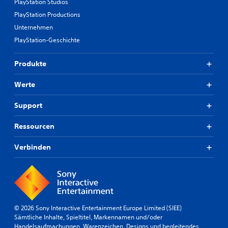
PlayStation Studios
PlayStation Productions
Unternehmen
PlayStation-Geschichte
Produkte
Werte
Support
Ressourcen
Verbinden
© 2026 Sony Interactive Entertainment Europe Limited (SIEE)
Sämtliche Inhalte, Spieltitel, Markennamen und/oder
Handelsaufmachungen, Warenzeichen, Designs und begleitendes