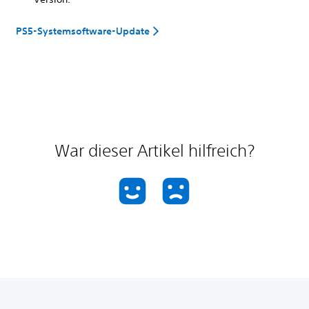
PS5-Systemsoftware-Update
War dieser Artikel hilfreich?