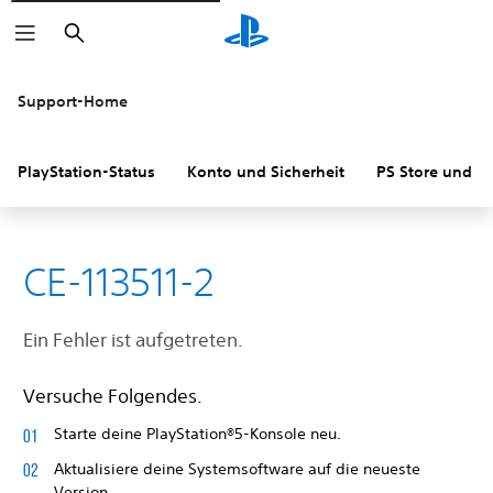
Suchen
Support-Home
PlayStation-Status
Konto und Sicherheit
PS Store und R
CE-113511-2
Ein Fehler ist aufgetreten.
Versuche Folgendes.
Starte deine PlayStation®5-Konsole neu.
Aktualisiere deine Systemsoftware auf die neueste
Version.