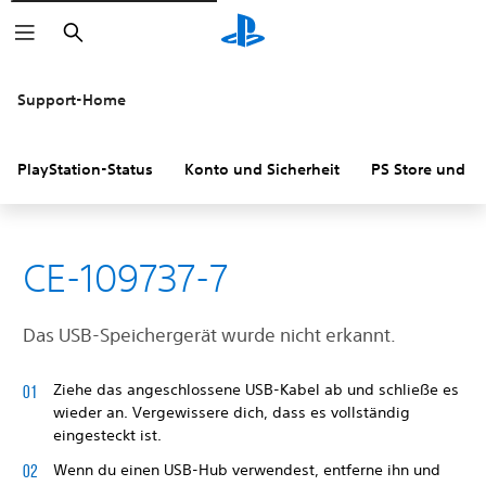
Suchen
Support-Home
PlayStation-Status
Konto und Sicherheit
PS Store und R
CE-109737-7
Das USB-Speichergerät wurde nicht erkannt.
Ziehe das angeschlossene USB-Kabel ab und schließe es
wieder an. Vergewissere dich, dass es vollständig
eingesteckt ist.
Wenn du einen USB-Hub verwendest, entferne ihn und