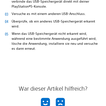
verbinde das USB-Speichergerät direkt mit deiner
PlayStation®5-Konsole.
Versuche es mit einem anderen USB-Anschluss.
Überprüfe, ob ein anderes USB-Speichergerät erkannt
wird.
Wenn das USB-Speichergerät nicht erkannt wird,
während eine bestimmte Anwendung ausgeführt wird,
lösche die Anwendung, installiere sie neu und versuche
es dann erneut.
War dieser Artikel hilfreich?