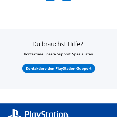
Du brauchst Hilfe?
Kontaktiere unsere Support-Spezialisten
Kontaktiere den PlayStation-Support