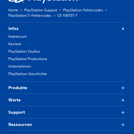
Home
PlayStation-Support
PlayStation-Fehlercodes
PlayStation 5-Fehlercodes
CE-109737-7
Infos
Impressum
Karriere
PlayStation Studios
PlayStation Productions
Unternehmen
PlayStation-Geschichte
Produkte
Werte
Support
Ressourcen