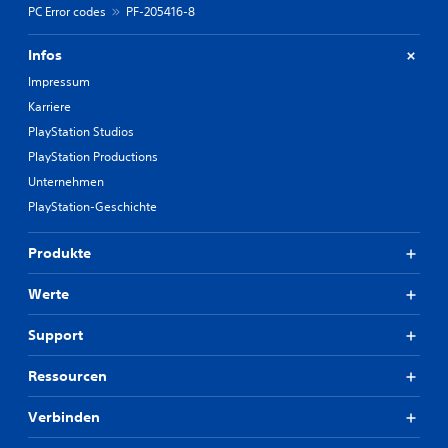
PC Error codes
PF-205416-8
Infos
Impressum
Karriere
PlayStation Studios
PlayStation Productions
Unternehmen
PlayStation-Geschichte
Produkte
Werte
Support
Ressourcen
Verbinden