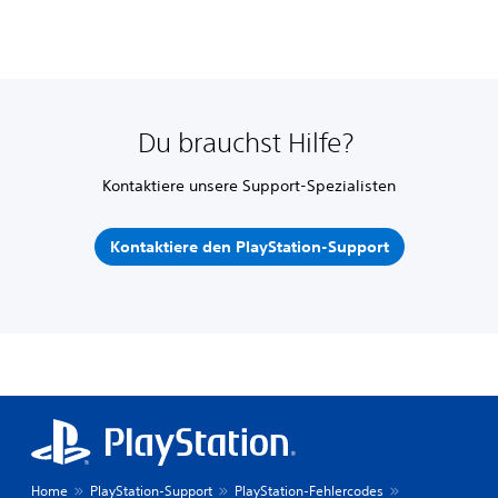
Du brauchst Hilfe?
Kontaktiere unsere Support-Spezialisten
Kontaktiere den PlayStation-Support
Home
PlayStation-Support
PlayStation-Fehlercodes