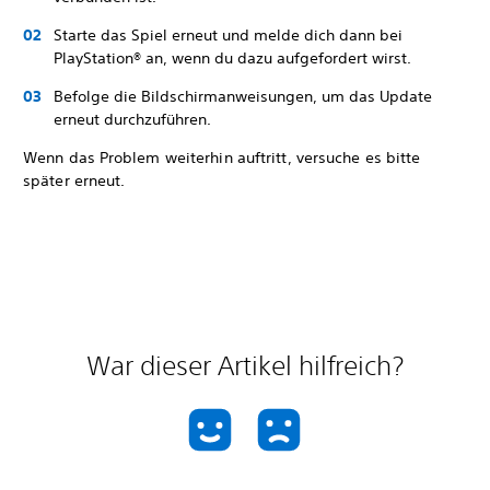
Starte das Spiel erneut und melde dich dann bei
PlayStation® an, wenn du dazu aufgefordert wirst.
Befolge die Bildschirmanweisungen, um das Update
erneut durchzuführen.
Wenn das Problem weiterhin auftritt, versuche es bitte
später erneut.
War dieser Artikel hilfreich?