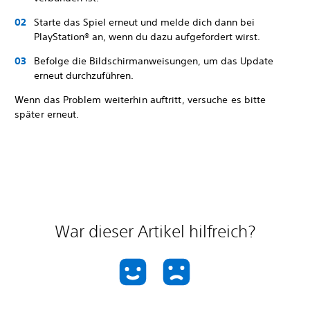
Starte das Spiel erneut und melde dich dann bei
PlayStation® an, wenn du dazu aufgefordert wirst.
Befolge die Bildschirmanweisungen, um das Update
erneut durchzuführen.
Wenn das Problem weiterhin auftritt, versuche es bitte
später erneut.
War dieser Artikel hilfreich?