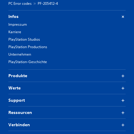
PC Error codes
PF-205412-4
Infos
Impressum
Karriere
PlayStation Studios
PlayStation Productions
Unternehmen
PlayStation-Geschichte
Produkte
Werte
Support
Ressourcen
Verbinden