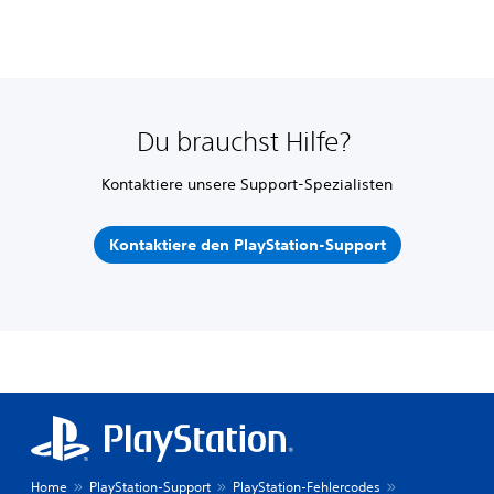
Du brauchst Hilfe?
Kontaktiere unsere Support-Spezialisten
Kontaktiere den PlayStation-Support
Home
PlayStation-Support
PlayStation-Fehlercodes