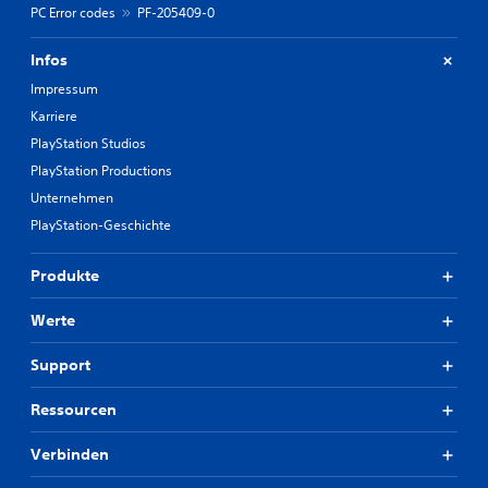
PC Error codes
PF-205409-0
Infos
Impressum
Karriere
PlayStation Studios
PlayStation Productions
Unternehmen
PlayStation-Geschichte
Produkte
Werte
Support
Ressourcen
Verbinden