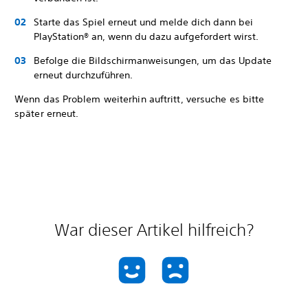
Starte das Spiel erneut und melde dich dann bei
PlayStation® an, wenn du dazu aufgefordert wirst.
Befolge die Bildschirmanweisungen, um das Update
erneut durchzuführen.
Wenn das Problem weiterhin auftritt, versuche es bitte
später erneut.
War dieser Artikel hilfreich?