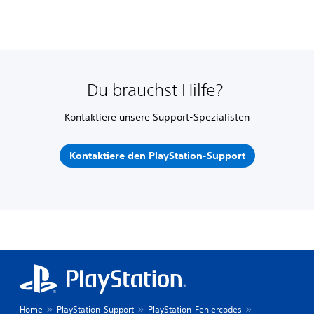
Du brauchst Hilfe?
Kontaktiere unsere Support-Spezialisten
Kontaktiere den PlayStation-Support
Home
PlayStation-Support
PlayStation-Fehlercodes