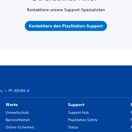
Kontaktiere unsere Support-Spezialisten
Kontaktiere den PlayStation-Support
es
PF-205395-4
Werte
Support
Umweltschutz
Support-Hub
Barrierefreiheit
PlayStation Safety
Online-Sicherheit
Status