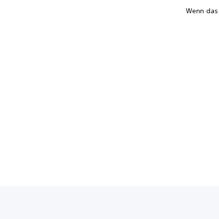
Wenn das P