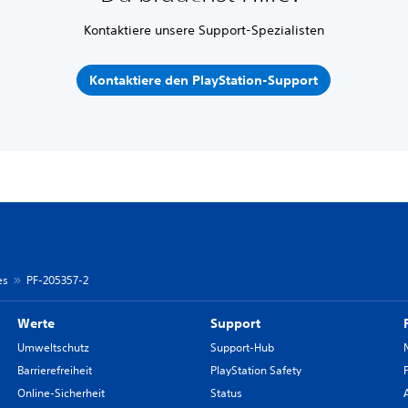
Kontaktiere unsere Support-Spezialisten
Kontaktiere den PlayStation-Support
es
PF-205357-2
Werte
Support
Umweltschutz
Support-Hub
Barrierefreiheit
PlayStation Safety
Online-Sicherheit
Status