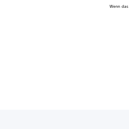
Wenn das P