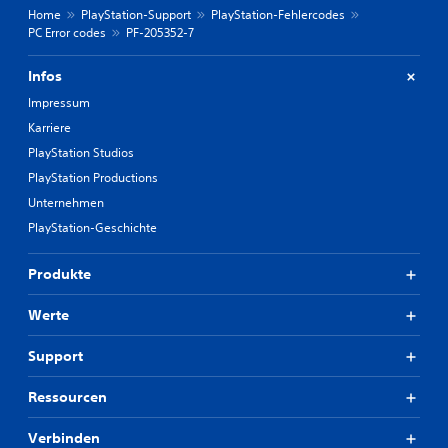
Home
PlayStation-Support
PlayStation-Fehlercodes
PC Error codes
PF-205352-7
Infos
Impressum
Karriere
PlayStation Studios
PlayStation Productions
Unternehmen
PlayStation-Geschichte
Produkte
Werte
Support
Ressourcen
Verbinden