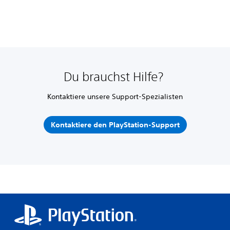
Du brauchst Hilfe?
Kontaktiere unsere Support-Spezialisten
Kontaktiere den PlayStation-Support