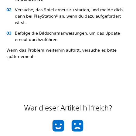
Versuche, das Spiel erneut zu starten, und melde dich
dann bei PlayStation® an, wenn du dazu aufgefordert
wirst.
Befolge die Bildschirmanweisungen, um das Update
erneut durchzuführen.
Wenn das Problem weiterhin auftritt, versuche es bitte
später erneut.
War dieser Artikel hilfreich?