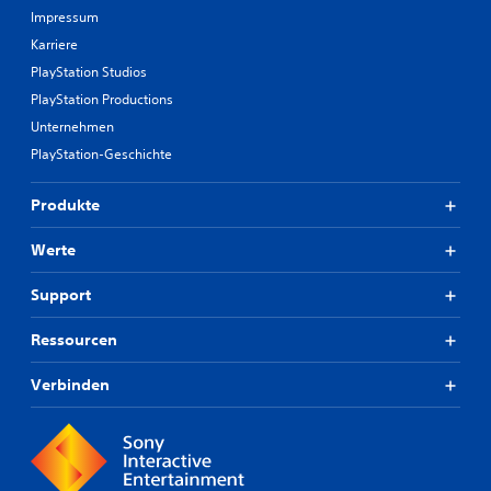
Impressum
Karriere
PlayStation Studios
PlayStation Productions
Unternehmen
PlayStation-Geschichte
Produkte
Werte
Support
Ressourcen
Verbinden