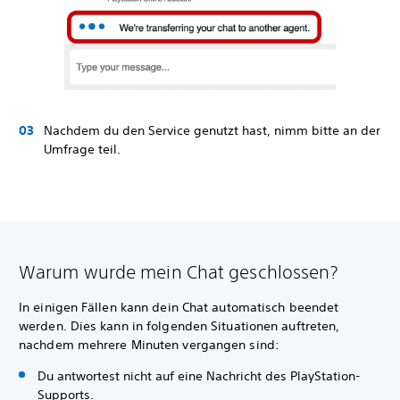
Nachdem du den Service genutzt hast, nimm bitte an der
Umfrage teil.
Warum wurde mein Chat geschlossen?
In einigen Fällen kann dein Chat automatisch beendet
werden. Dies kann in folgenden Situationen auftreten,
nachdem mehrere Minuten vergangen sind:
Du antwortest nicht auf eine Nachricht des PlayStation-
Supports.