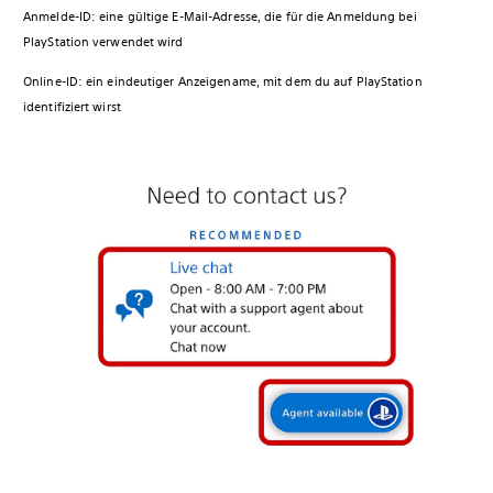
Anmelde-ID: eine gültige E-Mail-Adresse, die für die Anmeldung bei
PlayStation verwendet wird
Online-ID: ein eindeutiger Anzeigename, mit dem du auf PlayStation
identifiziert wirst