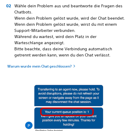
Wähle dein Problem aus und beantworte die Fragen des
Chatbots.
Wenn dein Problem gelöst wurde, wird der Chat beendet.
Wenn dein Problem gelöst wurde, wirst du mit einem
Support-Mitarbeiter verbunden.
Während du wartest, wird dein Platz in der
Warteschlange angezeigt.
Bitte beachte, dass deine Verbindung automatisch
getrennt werden kann, wenn du den Chat verlässt.
Warum wurde mein Chat geschlossen?