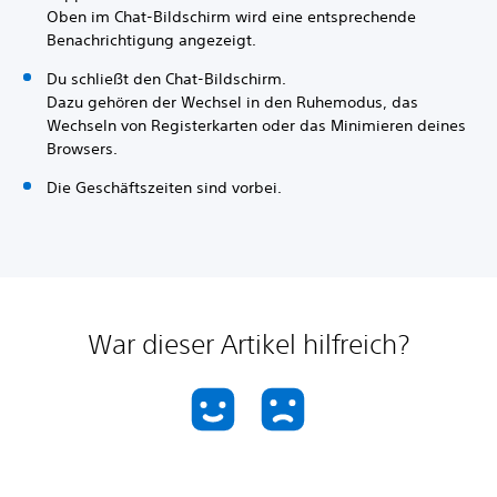
Oben im Chat-Bildschirm wird eine entsprechende
Benachrichtigung angezeigt.
Du schließt den Chat-Bildschirm.
Dazu gehören der Wechsel in den Ruhemodus, das
Wechseln von Registerkarten oder das Minimieren deines
Browsers.
Die Geschäftszeiten sind vorbei.
War dieser Artikel hilfreich?