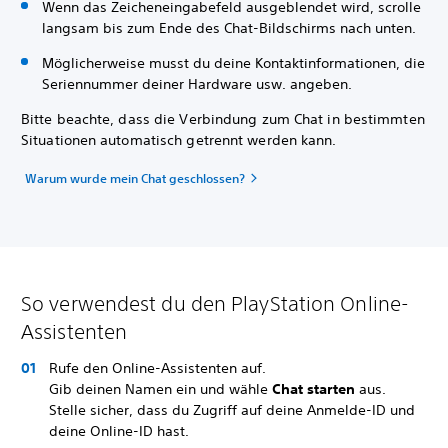
Wenn das Zeicheneingabefeld ausgeblendet wird, scrolle
langsam bis zum Ende des Chat-Bildschirms nach unten.
Möglicherweise musst du deine Kontaktinformationen, die
Seriennummer deiner Hardware usw. angeben.
Bitte beachte, dass die Verbindung zum Chat in bestimmten
Situationen automatisch getrennt werden kann.
Warum wurde mein Chat geschlossen?
So verwendest du den PlayStation Online-
Assistenten
Rufe den Online-Assistenten auf.
Gib deinen Namen ein und wähle
Chat starten
aus.
Stelle sicher, dass du Zugriff auf deine Anmelde-ID und
deine Online-ID hast.