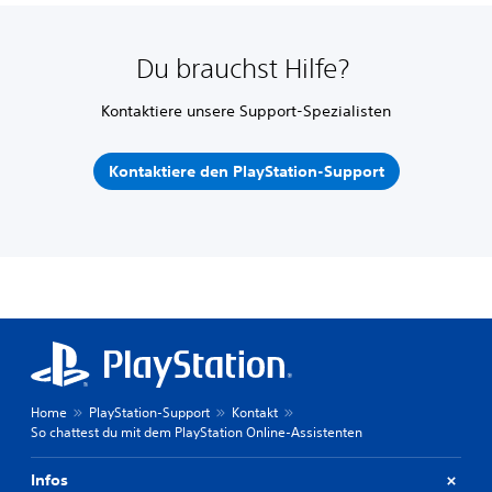
Du brauchst Hilfe?
Kontaktiere unsere Support-Spezialisten
Kontaktiere den PlayStation-Support
Home
PlayStation-Support
Kontakt
So chattest du mit dem PlayStation Online-Assistenten
Infos