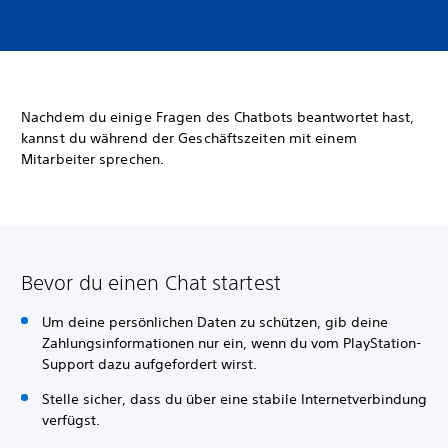
Nachdem du einige Fragen des Chatbots beantwortet hast,
kannst du während der Geschäftszeiten mit einem
Mitarbeiter sprechen.
Bevor du einen Chat startest
Um deine persönlichen Daten zu schützen, gib deine
Zahlungsinformationen nur ein, wenn du vom PlayStation-
Support dazu aufgefordert wirst.
Stelle sicher, dass du über eine stabile Internetverbindung
verfügst.