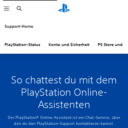
Suchen
Support-Home
PlayStation-Status
Konto und Sicherheit
PS Store und R
So chattest du mit dem
PlayStation Online-
Assistenten
Der PlayStation® Online-Assistent ist ein Chat-Service, über
den du den PlayStation-Support kontaktieren kannst.