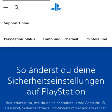
Suchen
Support-Home
PlayStation-Status
Konto und Sicherheit
PS Store und R
So änderst du deine
Sicherheitseinstellungen
auf PlayStation
Hier erfährst du, wie du deine Kontodetails wie Anmelde-ID,
Passwort, Sicherheitsfrage und Mobilnummer ändern kannst.