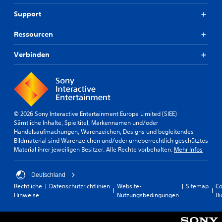
Support
Ressourcen
Verbinden
© 2026 Sony Interactive Entertainment Europe Limited (SIEE)
Sämtliche Inhalte, Spieltitel, Markennamen und/oder
Handelsaufmachungen, Warenzeichen, Designs und begleitendes
Bildmaterial sind Warenzeichen und/oder urheberrechtlich geschütztes
Material ihrer jeweiligen Besitzer. Alle Rechte vorbehalten.
Mehr Infos
Deutschland
Rechtliche
Datenschutzrichtlinien
Website-
Sitemap
Co
Hinweise
Nutzungsbedingungen
Ri