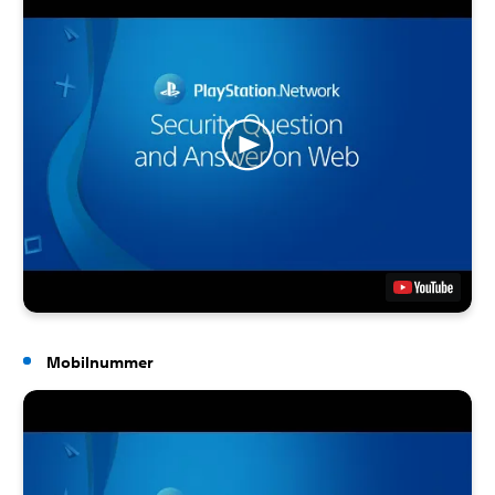
Mobilnummer