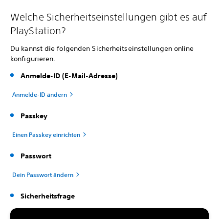
Welche Sicherheitseinstellungen gibt es auf
PlayStation?
Du kannst die folgenden Sicherheitseinstellungen online
konfigurieren.
Anmelde-ID (E-Mail-Adresse)
Anmelde-ID ändern
Passkey
Einen Passkey einrichten
Passwort
Dein Passwort ändern
Sicherheitsfrage