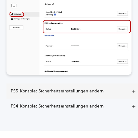
PS5-Konsole: Sicherheitseinstellungen ändern
PS4-Konsole: Sicherheitseinstellungen ändern