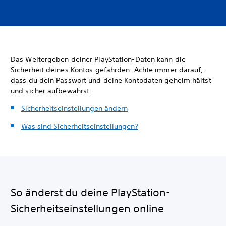
Das Weitergeben deiner PlayStation-Daten kann die
Sicherheit deines Kontos gefährden. Achte immer darauf,
dass du dein Passwort und deine Kontodaten geheim hältst
und sicher aufbewahrst.
Sicherheitseinstellungen ändern
Was sind Sicherheitseinstellungen?
So änderst du deine PlayStation-
Sicherheitseinstellungen online