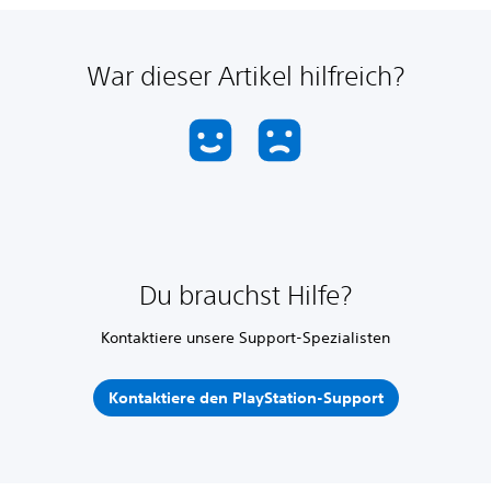
War dieser Artikel hilfreich?
Du brauchst Hilfe?
Kontaktiere unsere Support-Spezialisten
Kontaktiere den PlayStation-Support