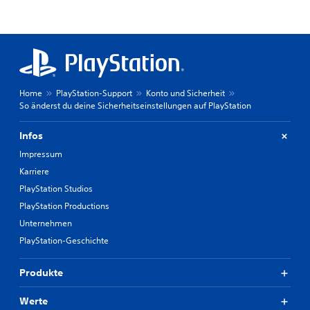
Home
PlayStation-Support
Konto und Sicherheit
So änderst du deine Sicherheitseinstellungen auf PlayStation
Infos
Impressum
Karriere
PlayStation Studios
PlayStation Productions
Unternehmen
PlayStation-Geschichte
Produkte
Werte