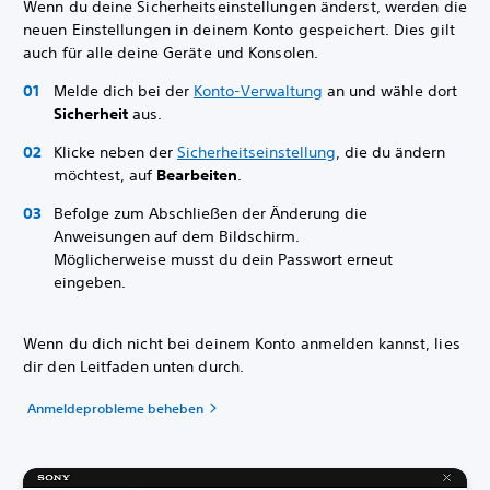
Wenn du deine Sicherheitseinstellungen änderst, werden die
neuen Einstellungen in deinem Konto gespeichert. Dies gilt
auch für alle deine Geräte und Konsolen.
Melde dich bei der
Konto-Verwaltung
an und wähle dort
Sicherheit
aus.
Klicke neben der
Sicherheitseinstellung
, die du ändern
möchtest, auf
Bearbeiten
.
Befolge zum Abschließen der Änderung die
Anweisungen auf dem Bildschirm.
Möglicherweise musst du dein Passwort erneut
eingeben.
Wenn du dich nicht bei deinem Konto anmelden kannst, lies
dir den Leitfaden unten durch.
Anmeldeprobleme beheben